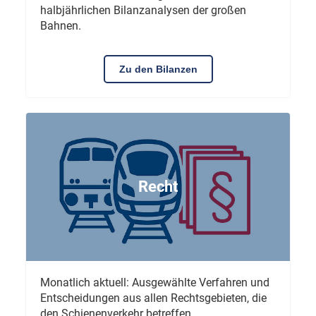
halbjährlichen Bilanzanalysen der großen
Bahnen.
Zu den Bilanzen
Recht
Monatlich aktuell: Ausgewählte Verfahren und
Entscheidungen aus allen Rechtsgebieten, die
den Schienenverkehr betreffen.