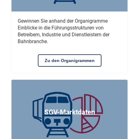
Gewinnen Sie anhand der Organigramme
Einblicke in die Führungsstrukturen von
Betreibern, Industrie und Dienstleistern der
Bahnbranche.
Zu den Organigrammen
SGV-Marktdaten