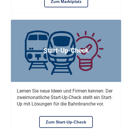
Zum Marktplatz
Start-Up-Check
Lernen Sie neue Ideen und Firmen kennen: Der
zweimonatliche Start-Up-Check stellt ein Start-
Up mit Lösungen für die Bahnbranche vor.
Zum Start-Up-Check