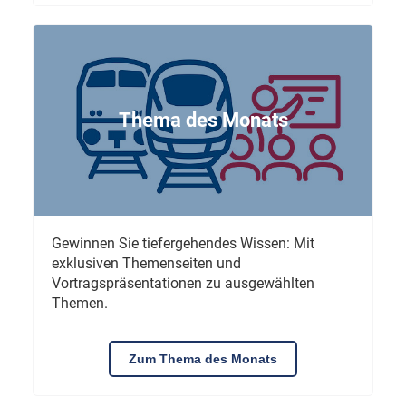
Thema des Monats
Gewinnen Sie tiefergehendes Wissen: Mit
exklusiven Themenseiten und
Vortragspräsentationen zu ausgewählten
Themen.
Zum Thema des Monats