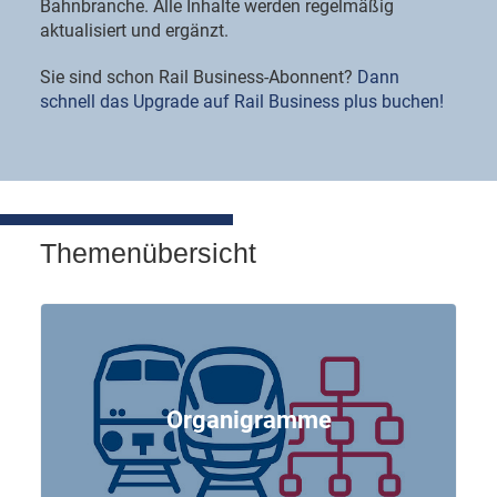
Bahnbranche. Alle Inhalte werden regelmäßig
aktualisiert und ergänzt.
Sie sind schon Rail Business-Abonnent?
Dann
schnell das Upgrade auf Rail Business plus buchen!
Themenübersicht
Organigramme