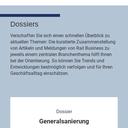
Dossiers
Verschaffen Sie sich einen schnellen Überblick zu
aktuellen Themen: Die kuratierte Zusammenstellung
von Artikeln und Meldungen von Rail Business zu
jeweils einem zentralen Branchenthema hilft Ihnen
bei der Orientierung. So können Sie Trends und
Entwicklungen bestmöglich verfolgen und für Ihren
Geschäftsalltag einschätzen.
Dossier
Generalsanierung