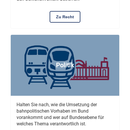
Zu Recht
Politik
Halten Sie nach, wie die Umsetzung der
bahnpolitischen Vorhaben im Bund
vorankommt und wer auf Bundesebene für
welches Thema verantwortlich ist.