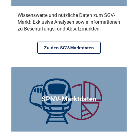
Wissenswerte und nützliche Daten zum SGV-
Markt: Exklusive Analysen sowie Informationen
zu Beschaffungs- und Absatzmärkten.
Zu den SGV-Marktdaten
SPNV-Marktdaten