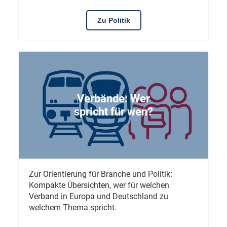
Zu Politik
Verbände: Wer
spricht für wen?
Zur Orientierung für Branche und Politik:
Kompakte Übersichten, wer für welchen
Verband in Europa und Deutschland zu
welchem Thema spricht.