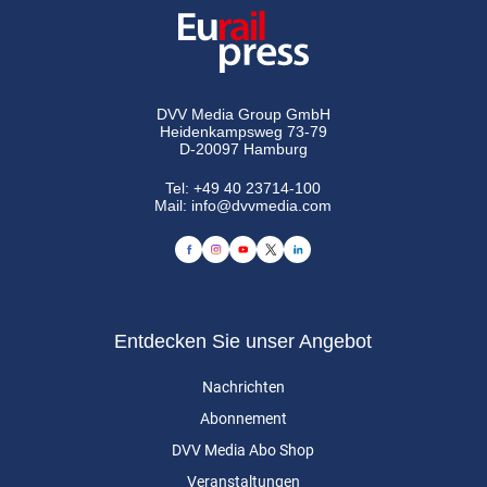
DVV Media Group GmbH
Heidenkampsweg 73-79
D-20097 Hamburg
Tel:
+49 40 23714-100
Mail:
info@dvvmedia.com
Entdecken Sie unser Angebot
Nachrichten
Abonnement
DVV Media Abo Shop
Veranstaltungen