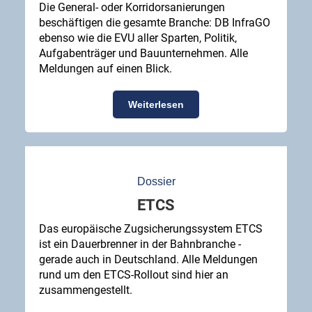
Die General- oder Korridorsanierungen
beschäftigen die gesamte Branche: DB InfraGO
ebenso wie die EVU aller Sparten, Politik,
Aufgabenträger und Bauunternehmen. Alle
Meldungen auf einen Blick.
Weiterlesen
Dossier
ETCS
Das europäische Zugsicherungssystem ETCS
ist ein Dauerbrenner in der Bahnbranche -
gerade auch in Deutschland. Alle Meldungen
rund um den ETCS-Rollout sind hier an
zusammengestellt.