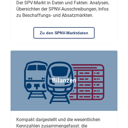
Der SPV-Markt in Daten und Fakten: Analysen,
Übersichten der SPNV-Ausschreibungen, Infos
zu Beschaffungs- und Absatzmärkten.
Zu den SPNV-Marktdaten
Bilanzen
Kompakt dargestellt und die wesentlichen
Kennzahlen zusammengefasst: die