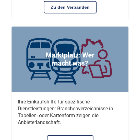
Zu den Verbänden
Marktplatz: Wer
macht was?
Ihre Einkaufshilfe für spezifische
Dienstleistungen: Branchenverzeichnisse in
Tabellen- oder Kartenform zeigen die
Anbieterlandschaft.