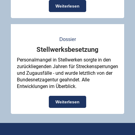
Weiterlesen
Dossier
Stellwerksbesetzung
Personalmangel in Stellwerken sorgte in den
zurückliegenden Jahren für Streckensperrungen
und Zugausfälle - und wurde letztlich von der
Bundesnetzagentur geahndet. Alle
Entwicklungen im Überblick.
Weiterlesen