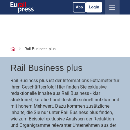
Abo
Login
Rail Business plus
Rail Business plus
Rail Business plus ist der Informations-Extrameter für
Ihren Geschäftserfolg! Hier finden Sie exklusive
redaktionelle Inhalte aus Rail Business - klar
strukturiert, kuratiert und deshalb schnell nutzbar und
mit hohem Mehrwert. Dazu kommen zusätzliche
Inhalte, die Sie nur unter Rail Business plus finden,
wie zum Beispiel exklusive Analysen der Redaktion
und Organigramme relevanter Unternehmen aus der