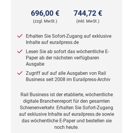
696,00 €
744,72 €
(zzgl. MwSt.)
(inkl. MwSt.)
Erhalten Sie Sofort-Zugang auf exklusive
Inhalte auf eurailpress.de
Lesen Sie ab sofort das wöchentliche E-
Paper ab der nächsten verfügbaren
Ausgabe
Zugriff auf auf alle Ausgaben von Rail
Business seit 2008 im Eurailpress-Archiv
Rail Business ist der etablierte, wöchentliche
digitale Branchenreport für den gesamten
Schienenverkehr. Erhalten Sie Sofort-Zugang
auf exklusive Inhalte auf eurailpress.de sowie
das wöchentliche E-Paper und bestellen sie
noch heute.