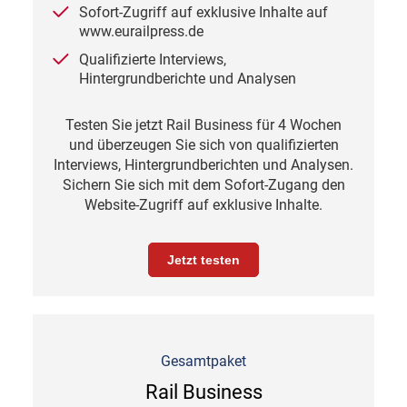
Sofort-Zugriff auf exklusive Inhalte auf
www.eurailpress.de
Qualifizierte Interviews,
Hintergrundberichte und Analysen
Testen Sie jetzt Rail Business für 4 Wochen
und überzeugen Sie sich von qualifizierten
Interviews, Hintergrundberichten und Analysen.
Sichern Sie sich mit dem Sofort-Zugang den
Website-Zugriff auf exklusive Inhalte.
Jetzt testen
Gesamtpaket
Rail Business