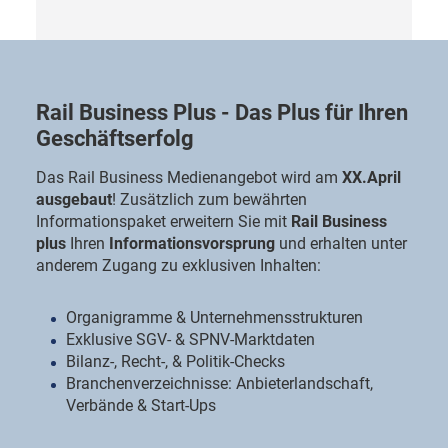
Rail Business Plus - Das Plus für Ihren
Geschäftserfolg
Das Rail Business Medienangebot wird am
XX.April
ausgebaut
! Zusätzlich zum bewährten
Informationspaket erweitern Sie mit
Rail Business
plus
Ihren
Informationsvorsprung
und erhalten unter
anderem Zugang zu exklusiven Inhalten:
Organigramme & Unternehmensstrukturen
Exklusive SGV- & SPNV-Marktdaten
Bilanz-, Recht-, & Politik-Checks
Branchenverzeichnisse: Anbieterlandschaft,
Verbände & Start-Ups