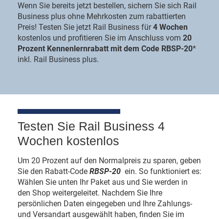
Wenn Sie bereits jetzt bestellen, sichern Sie sich Rail
Business plus ohne Mehrkosten zum rabattierten
Preis! Testen Sie jetzt Rail Business für
4 Wochen
kostenlos und profitieren Sie im Anschluss vom
20
Prozent Kennenlernrabatt mit dem Code RBSP-20
*
inkl. Rail Business plus.
Testen Sie Rail Business 4
Wochen kostenlos
Um 20 Prozent auf den Normalpreis zu sparen, geben
Sie den Rabatt-Code
RBSP-20
ein. So funktioniert es:
Wählen Sie unten Ihr Paket aus und Sie werden in
den Shop weitergeleitet. Nachdem Sie Ihre
persönlichen Daten eingegeben und Ihre Zahlungs-
und Versandart ausgewählt haben, finden Sie im