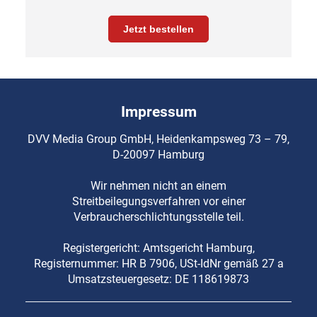
Jetzt bestellen
Impressum
DVV Media Group GmbH, Heidenkampsweg 73 – 79,
D-20097 Hamburg
Wir nehmen nicht an einem
Streitbeilegungsverfahren vor einer
Verbraucherschlichtungsstelle teil.
Registergericht: Amtsgericht Hamburg,
Registernummer: HR B 7906, USt-IdNr gemäß 27 a
Umsatzsteuergesetz: DE 118619873