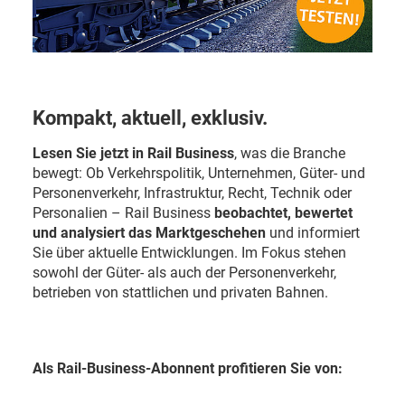
Kompakt, aktuell, exklusiv.
Lesen Sie jetzt in Rail Business
, was die Branche
bewegt: Ob Verkehrspolitik, Unternehmen, Güter- und
Personenverkehr, Infrastruktur, Recht, Technik oder
Personalien – Rail Business
beobachtet, bewertet
und analysiert das Marktgeschehen
und informiert
Sie über aktuelle Entwicklungen. Im Fokus stehen
sowohl der Güter- als auch der Personenverkehr,
betrieben von stattlichen und privaten Bahnen.
Als Rail-Business-Abonnent profitieren Sie von: