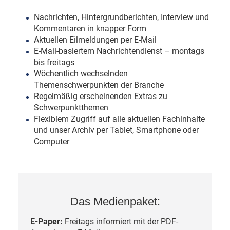
Nachrichten, Hintergrundberichten, Interview und
Kommentaren in knapper Form
Aktuellen Eilmeldungen per E-Mail
E-Mail-basiertem Nachrichtendienst – montags
bis freitags
Wöchentlich wechselnden
Themenschwerpunkten der Branche
Regelmäßig erscheinenden Extras zu
Schwerpunktthemen
Flexiblem Zugriff auf alle aktuellen Fachinhalte
und unser Archiv per Tablet, Smartphone oder
Computer
Das Medienpaket:
E-Paper:
Freitags informiert mit der PDF-