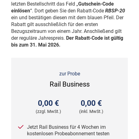
letzten Bestellschritt das Feld „
Gutschein-Code
einlösen
“. Dort geben Sie den Rabatt-Code
RBSP-20
ein und bestätigen diesen mit dem blauen Pfeil. Der
Rabatt gilt ausschließlich für den ersten
Bezugszeitraum von einem Jahr. Anschließend gilt
der reguläre Jahrespreis.
Der Rabatt-Code ist gültig
bis zum 31. Mai 2026.
zur Probe
Rail Business
0,00 €
0,00 €
(zzgl. MwSt.)
(inkl. MwSt.)
Jetzt Rail Business für 4 Wochen im
kostenlosen Probeabonnement testen