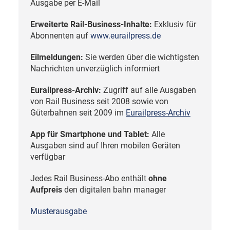
Ausgabe per E-Mail
Erweiterte Rail-Business-Inhalte:
Exklusiv für
Abonnenten auf
www.eurailpress.de
Eilmeldungen:
Sie werden über die wichtigsten
Nachrichten unverzüglich informiert
Eurailpress-Archiv:
Zugriff auf alle Ausgaben
von Rail Business seit 2008 sowie von
Güterbahnen seit 2009 im
Eurailpress-Archiv
App für Smartphone und Tablet:
Alle
Ausgaben sind auf Ihren mobilen Geräten
verfügbar
Jedes Rail Business-Abo enthält
ohne
Aufpreis
den digitalen bahn manager
Musterausgabe