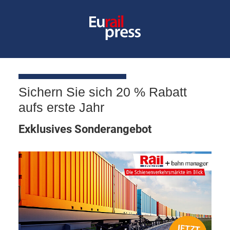
Sichern Sie sich 20 % Rabatt
aufs erste Jahr
Exklusives Sonderangebot