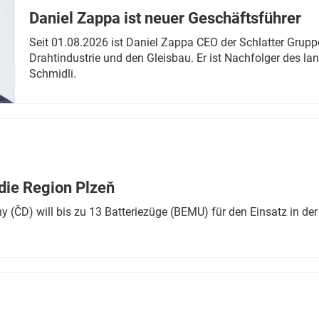
Daniel Zappa ist neuer Geschäftsführer
Seit 01.08.2026 ist Daniel Zappa CEO der Schlatter Grupp
Drahtindustrie und den Gleisbau. Er ist Nachfolger des l
Schmidli.
die Region Plzeň
 (ČD) will bis zu 13 Batteriezüge (BEMU) für den Einsatz in der