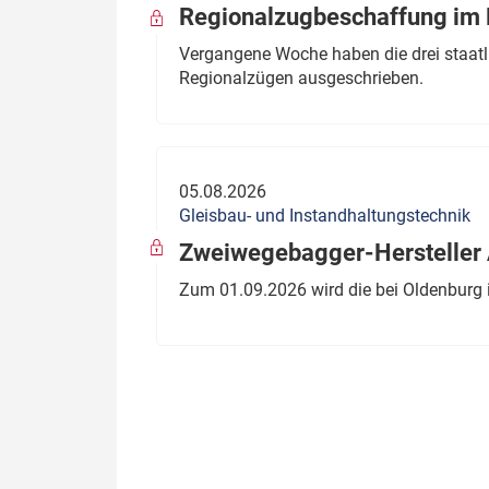
Regionalzugbeschaffung im B
Vergangene Woche haben die drei staatli
Regionalzügen ausgeschrieben.
05.08.2026
Gleisbau- und Instandhaltungstechnik
Zweiwegebagger-Hersteller A
Zum 01.09.2026 wird die bei Oldenburg 