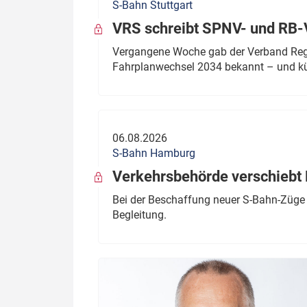
S-Bahn Stuttgart
VRS schreibt SPNV- und RB-
Vergangene Woche gab der Verband Regio
Fahrplanwechsel 2034 bekannt – und kü
06.08.2026
S-Bahn Hamburg
Verkehrsbehörde verschiebt 
Bei der Beschaffung neuer S-Bahn-Züge 
Begleitung.