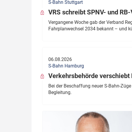
S-Bahn Stuttgart
VRS schreibt SPNV- und RB-
Vergangene Woche gab der Verband Regio
Fahrplanwechsel 2034 bekannt – und kü
06.08.2026
S-Bahn Hamburg
Verkehrsbehörde verschiebt 
Bei der Beschaffung neuer S-Bahn-Züge 
Begleitung.