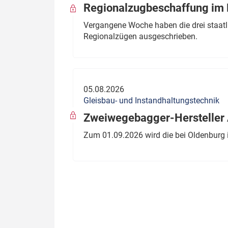
Regionalzugbeschaffung im B
Vergangene Woche haben die drei staatli
Regionalzügen ausgeschrieben.
05.08.2026
Gleisbau- und Instandhaltungstechnik
Zweiwegebagger-Hersteller A
Zum 01.09.2026 wird die bei Oldenburg 