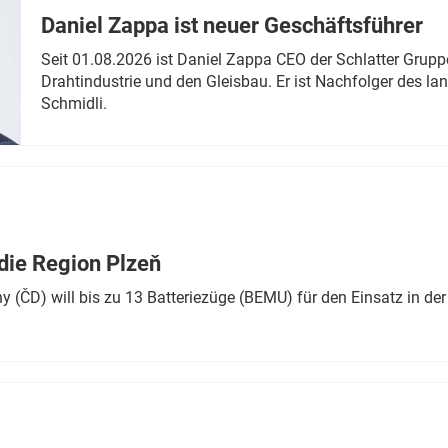
Daniel Zappa ist neuer Geschäftsführer
Seit 01.08.2026 ist Daniel Zappa CEO der Schlatter Grupp
Drahtindustrie und den Gleisbau. Er ist Nachfolger des l
Schmidli.
die Region Plzeň
 (ČD) will bis zu 13 Batteriezüge (BEMU) für den Einsatz in der