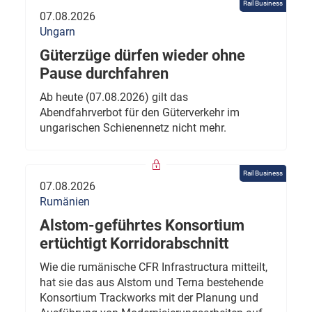
Rail Business
07.08.2026
Ungarn
Güterzüge dürfen wieder ohne
Pause durchfahren
Ab heute (07.08.2026) gilt das
Abendfahrverbot für den Güterverkehr im
ungarischen Schienennetz nicht mehr.
Rail Business
07.08.2026
Rumänien
Alstom-geführtes Konsortium
ertüchtigt Korridorabschnitt
Wie die rumänische CFR Infrastructura mitteilt,
hat sie das aus Alstom und Terna bestehende
Konsortium Trackworks mit der Planung und