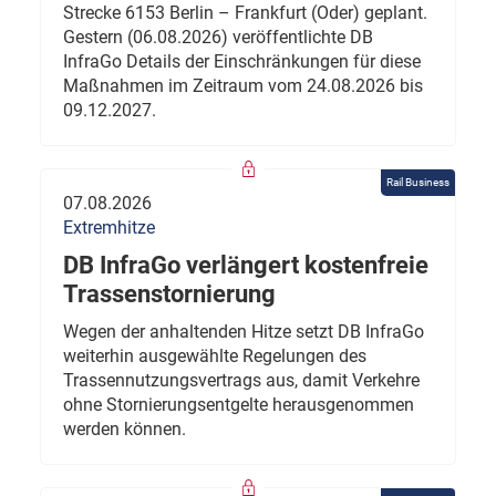
Strecke 6153 Berlin – Frankfurt (Oder) geplant.
Gestern (06.08.2026) veröffentlichte DB
InfraGo Details der Einschränkungen für diese
Maßnahmen im Zeitraum vom 24.08.2026 bis
09.12.2027.
Rail Business
07.08.2026
Extremhitze
DB InfraGo verlängert kostenfreie
Trassenstornierung
Wegen der anhaltenden Hitze setzt DB InfraGo
weiterhin ausgewählte Regelungen des
Trassennutzungsvertrags aus, damit Verkehre
ohne Stornierungsentgelte herausgenommen
werden können.