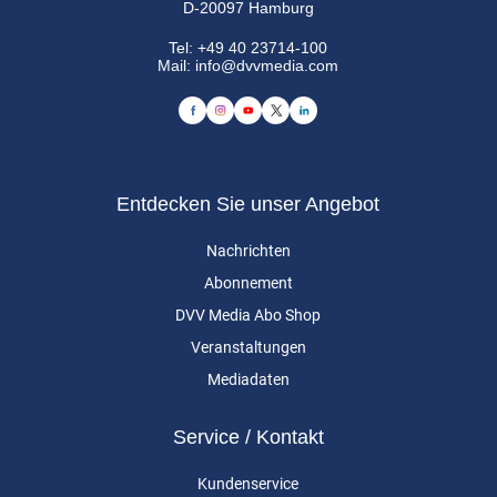
D-20097 Hamburg
Tel:
+49 40 23714-100
Mail:
info@dvvmedia.com
Entdecken Sie unser Angebot
Nachrichten
Abonnement
DVV Media Abo Shop
Veranstaltungen
Mediadaten
Service / Kontakt
Kundenservice