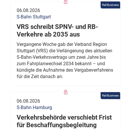
Rail Business
06.08.2026
S-Bahn Stuttgart
VRS schreibt SPNV- und RB-
Verkehre ab 2035 aus
Vergangene Woche gab der Verband Region
Stuttgart (VRS) die Verlängerung des aktuellen
S-Bahn-Verkehrsvertrags um zwei Jahre bis
zum Fahrplanwechsel 2034 bekannt – und
kündigte die Aufnahme des Vergabeverfahrens
für die Zeit danach an.
Rail Business
06.08.2026
S-Bahn Hamburg
Verkehrsbehörde verschiebt Frist
für Beschaffungsbegleitung