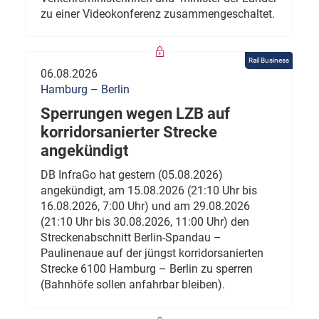
zu einer Videokonferenz zusammengeschaltet.
Rail Business
06.08.2026
Hamburg – Berlin
Sperrungen wegen LZB auf
korridorsanierter Strecke
angekündigt
DB InfraGo hat gestern (05.08.2026)
angekündigt, am 15.08.2026 (21:10 Uhr bis
16.08.2026, 7:00 Uhr) und am 29.08.2026
(21:10 Uhr bis 30.08.2026, 11:00 Uhr) den
Streckenabschnitt Berlin-Spandau –
Paulinenaue auf der jüngst korridorsanierten
Strecke 6100 Hamburg – Berlin zu sperren
(Bahnhöfe sollen anfahrbar bleiben).