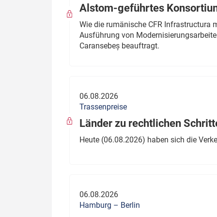
Alstom-geführtes Konsortium
Wie die rumänische CFR Infrastructura 
Ausführung von Modernisierungsarbeite
Caransebeș beauftragt.
06.08.2026
Trassenpreise
Länder zu rechtlichen Schritt
Heute (06.08.2026) haben sich die Verk
06.08.2026
Hamburg – Berlin