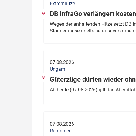
Extremhitze
DB InfraGo verlängert kosten
Wegen der anhaltenden Hitze setzt DB I
Stornierungsentgelte herausgenommen 
07.08.2026
Ungarn
Güterzüge dürfen wieder oh
Ab heute (07.08.2026) gilt das Abendfah
07.08.2026
Rumänien