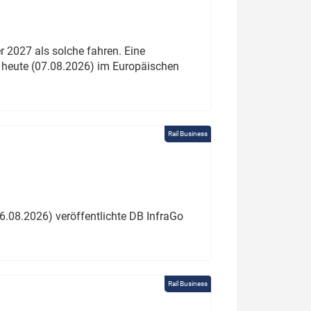
 2027 als solche fahren. Eine
 heute (07.08.2026) im Europäischen
Rail Business
6.08.2026) veröffentlichte DB InfraGo
Rail Business