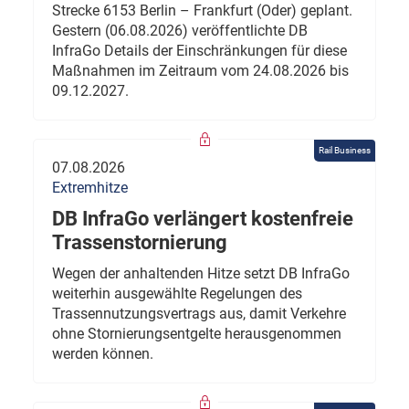
Strecke 6153 Berlin – Frankfurt (Oder) geplant.
Gestern (06.08.2026) veröffentlichte DB
InfraGo Details der Einschränkungen für diese
Maßnahmen im Zeitraum vom 24.08.2026 bis
09.12.2027.
Rail Business
07.08.2026
Extremhitze
DB InfraGo verlängert kostenfreie
Trassenstornierung
Wegen der anhaltenden Hitze setzt DB InfraGo
weiterhin ausgewählte Regelungen des
Trassennutzungsvertrags aus, damit Verkehre
ohne Stornierungsentgelte herausgenommen
werden können.