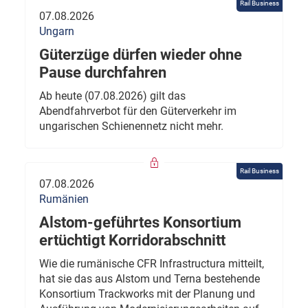
Rail Business
07.08.2026
Ungarn
Güterzüge dürfen wieder ohne
Pause durchfahren
Ab heute (07.08.2026) gilt das
Abendfahrverbot für den Güterverkehr im
ungarischen Schienennetz nicht mehr.
Rail Business
07.08.2026
Rumänien
Alstom-geführtes Konsortium
ertüchtigt Korridorabschnitt
Wie die rumänische CFR Infrastructura mitteilt,
hat sie das aus Alstom und Terna bestehende
Konsortium Trackworks mit der Planung und