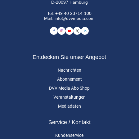
D-20097 Hamburg
Tel:
+49 40 23714-100
Mail:
info@dvvmedia.com
Entdecken Sie unser Angebot
Nachrichten
Abonnement
DVV Media Abo Shop
Veranstaltungen
Mediadaten
Service / Kontakt
Kundenservice