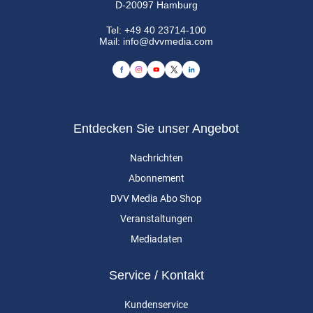
D-20097 Hamburg
Tel:
+49 40 23714-100
Mail:
info@dvvmedia.com
Entdecken Sie unser Angebot
Nachrichten
Abonnement
DVV Media Abo Shop
Veranstaltungen
Mediadaten
Service / Kontakt
Kundenservice