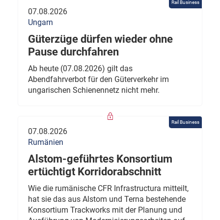
Rail Business
07.08.2026
Ungarn
Güterzüge dürfen wieder ohne
Pause durchfahren
Ab heute (07.08.2026) gilt das
Abendfahrverbot für den Güterverkehr im
ungarischen Schienennetz nicht mehr.
Rail Business
07.08.2026
Rumänien
Alstom-geführtes Konsortium
ertüchtigt Korridorabschnitt
Wie die rumänische CFR Infrastructura mitteilt,
hat sie das aus Alstom und Terna bestehende
Konsortium Trackworks mit der Planung und