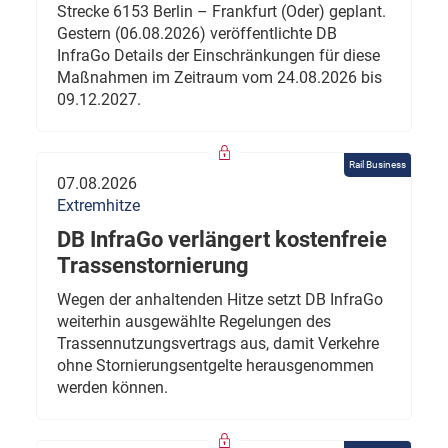
Strecke 6153 Berlin – Frankfurt (Oder) geplant.
Gestern (06.08.2026) veröffentlichte DB
InfraGo Details der Einschränkungen für diese
Maßnahmen im Zeitraum vom 24.08.2026 bis
09.12.2027.
Rail Business
07.08.2026
Extremhitze
DB InfraGo verlängert kostenfreie
Trassenstornierung
Wegen der anhaltenden Hitze setzt DB InfraGo
weiterhin ausgewählte Regelungen des
Trassennutzungsvertrags aus, damit Verkehre
ohne Stornierungsentgelte herausgenommen
werden können.