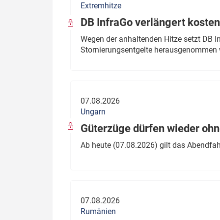
Extremhitze
DB InfraGo verlängert kosten
Wegen der anhaltenden Hitze setzt DB I
Stornierungsentgelte herausgenommen 
07.08.2026
Ungarn
Güterzüge dürfen wieder oh
Ab heute (07.08.2026) gilt das Abendfah
07.08.2026
Rumänien