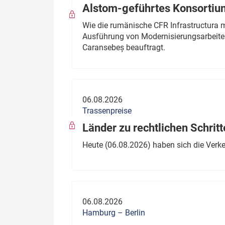
Alstom-geführtes Konsortium
Wie die rumänische CFR Infrastructura 
Ausführung von Modernisierungsarbeite
Caransebeș beauftragt.
06.08.2026
Trassenpreise
Länder zu rechtlichen Schritt
Heute (06.08.2026) haben sich die Verk
06.08.2026
Hamburg – Berlin