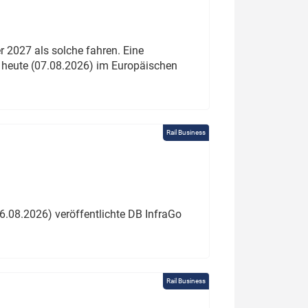
 2027 als solche fahren. Eine
 heute (07.08.2026) im Europäischen
Rail Business
6.08.2026) veröffentlichte DB InfraGo
Rail Business