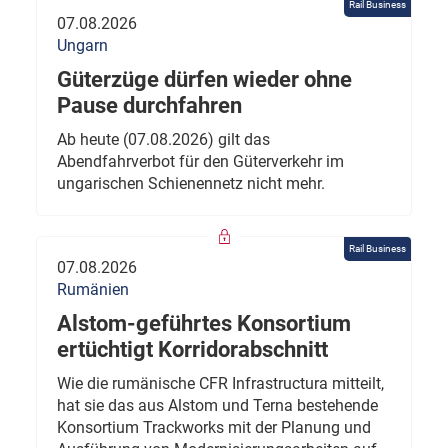
Rail Business
07.08.2026
Ungarn
Güterzüge dürfen wieder ohne
Pause durchfahren
Ab heute (07.08.2026) gilt das
Abendfahrverbot für den Güterverkehr im
ungarischen Schienennetz nicht mehr.
Rail Business
07.08.2026
Rumänien
Alstom-geführtes Konsortium
ertüchtigt Korridorabschnitt
Wie die rumänische CFR Infrastructura mitteilt,
hat sie das aus Alstom und Terna bestehende
Konsortium Trackworks mit der Planung und