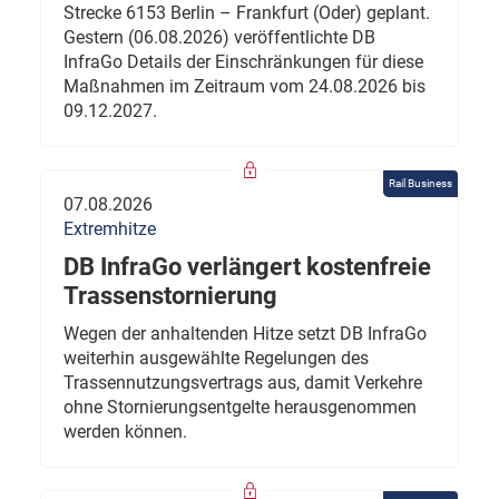
Strecke 6153 Berlin – Frankfurt (Oder) geplant.
Gestern (06.08.2026) veröffentlichte DB
InfraGo Details der Einschränkungen für diese
Maßnahmen im Zeitraum vom 24.08.2026 bis
09.12.2027.
Rail Business
07.08.2026
Extremhitze
DB InfraGo verlängert kostenfreie
Trassenstornierung
Wegen der anhaltenden Hitze setzt DB InfraGo
weiterhin ausgewählte Regelungen des
Trassennutzungsvertrags aus, damit Verkehre
ohne Stornierungsentgelte herausgenommen
werden können.