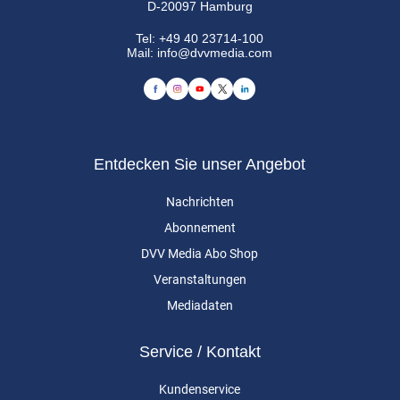
D-20097 Hamburg
Tel:
+49 40 23714-100
Mail:
info@dvvmedia.com
Entdecken Sie unser Angebot
Nachrichten
Abonnement
DVV Media Abo Shop
Veranstaltungen
Mediadaten
Service / Kontakt
Kundenservice