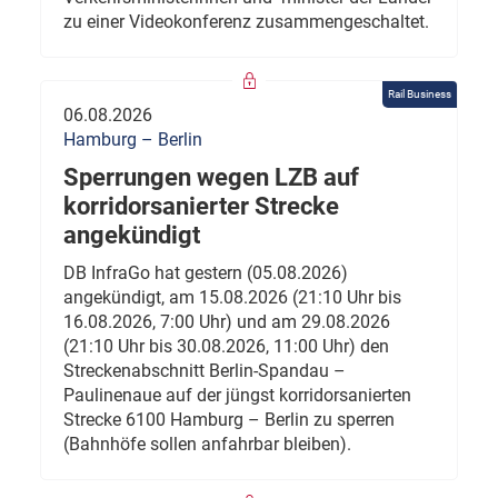
zu einer Videokonferenz zusammengeschaltet.
Rail Business
06.08.2026
Hamburg – Berlin
Sperrungen wegen LZB auf
korridorsanierter Strecke
angekündigt
DB InfraGo hat gestern (05.08.2026)
angekündigt, am 15.08.2026 (21:10 Uhr bis
16.08.2026, 7:00 Uhr) und am 29.08.2026
(21:10 Uhr bis 30.08.2026, 11:00 Uhr) den
Streckenabschnitt Berlin-Spandau –
Paulinenaue auf der jüngst korridorsanierten
Strecke 6100 Hamburg – Berlin zu sperren
(Bahnhöfe sollen anfahrbar bleiben).