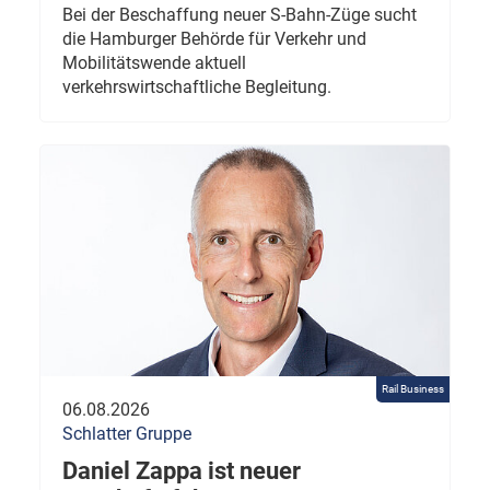
Bei der Beschaffung neuer S-Bahn-Züge sucht
die Hamburger Behörde für Verkehr und
Mobilitätswende aktuell
verkehrswirtschaftliche Begleitung.
Rail Business
06.08.2026
Schlatter Gruppe
Daniel Zappa ist neuer