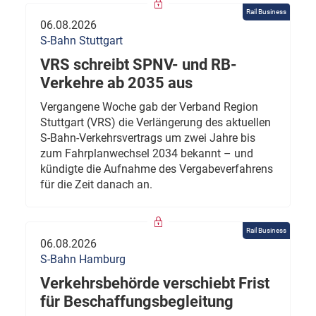
Rail Business
06.08.2026
S-Bahn Stuttgart
VRS schreibt SPNV- und RB-
Verkehre ab 2035 aus
Vergangene Woche gab der Verband Region
Stuttgart (VRS) die Verlängerung des aktuellen
S-Bahn-Verkehrsvertrags um zwei Jahre bis
zum Fahrplanwechsel 2034 bekannt – und
kündigte die Aufnahme des Vergabeverfahrens
für die Zeit danach an.
Rail Business
06.08.2026
S-Bahn Hamburg
Verkehrsbehörde verschiebt Frist
für Beschaffungsbegleitung