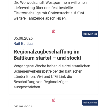
Die Woiwodschaft Westpommern will einen
Liefervertrag über drei fest bestellte
Elektrotriebzüge mit Optionsrecht auf fünf
weitere Fahrzeuge abschließen.
Rail Business
05.08.2026
Rail Baltica
Regionalzugbeschaffung im
Baltikum startet – und stockt
Vergangene Woche haben die drei staatlichen
Schienenverkehrsbetreiber der baltischen
Länder Elron, Vivi und LTG Link die
Beschaffung von Regionalzügen
ausgeschrieben.
Rail Business