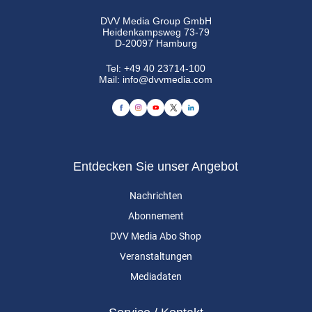
DVV Media Group GmbH
Heidenkampsweg 73-79
D-20097 Hamburg
Tel:
+49 40 23714-100
Mail:
info@dvvmedia.com
Entdecken Sie unser Angebot
Nachrichten
Abonnement
DVV Media Abo Shop
Veranstaltungen
Mediadaten