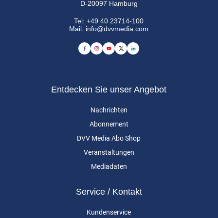
D-20097 Hamburg
Tel:
+49 40 23714-100
Mail:
info@dvvmedia.com
Entdecken Sie unser Angebot
Nachrichten
Abonnement
DVV Media Abo Shop
Veranstaltungen
Mediadaten
Service / Kontakt
Kundenservice