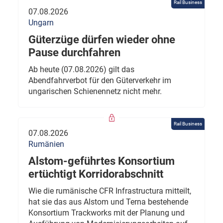
Rail Business
07.08.2026
Ungarn
Güterzüge dürfen wieder ohne
Pause durchfahren
Ab heute (07.08.2026) gilt das
Abendfahrverbot für den Güterverkehr im
ungarischen Schienennetz nicht mehr.
Rail Business
07.08.2026
Rumänien
Alstom-geführtes Konsortium
ertüchtigt Korridorabschnitt
Wie die rumänische CFR Infrastructura mitteilt,
hat sie das aus Alstom und Terna bestehende
Konsortium Trackworks mit der Planung und