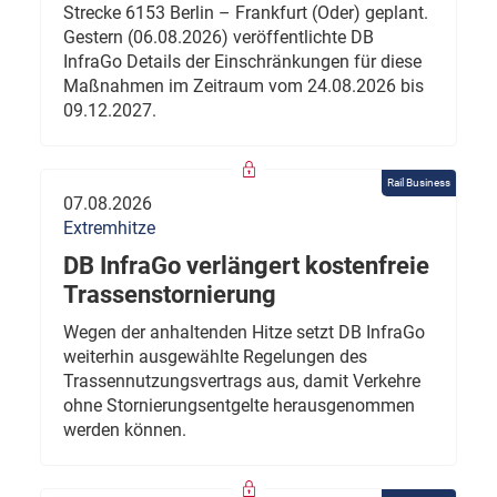
Strecke 6153 Berlin – Frankfurt (Oder) geplant.
Gestern (06.08.2026) veröffentlichte DB
InfraGo Details der Einschränkungen für diese
Maßnahmen im Zeitraum vom 24.08.2026 bis
09.12.2027.
Rail Business
07.08.2026
Extremhitze
DB InfraGo verlängert kostenfreie
Trassenstornierung
Wegen der anhaltenden Hitze setzt DB InfraGo
weiterhin ausgewählte Regelungen des
Trassennutzungsvertrags aus, damit Verkehre
ohne Stornierungsentgelte herausgenommen
werden können.