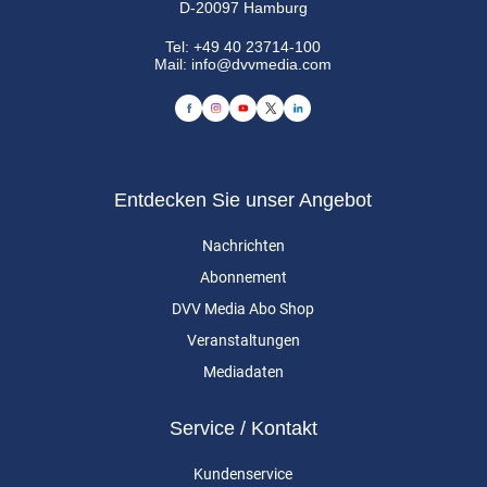
D-20097 Hamburg
Tel:
+49 40 23714-100
Mail:
info@dvvmedia.com
Entdecken Sie unser Angebot
Nachrichten
Abonnement
DVV Media Abo Shop
Veranstaltungen
Mediadaten
Service / Kontakt
Kundenservice