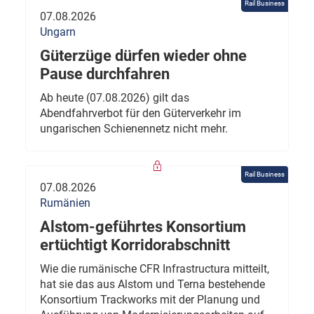
Rail Business
07.08.2026
Ungarn
Güterzüge dürfen wieder ohne
Pause durchfahren
Ab heute (07.08.2026) gilt das
Abendfahrverbot für den Güterverkehr im
ungarischen Schienennetz nicht mehr.
Rail Business
07.08.2026
Rumänien
Alstom-geführtes Konsortium
ertüchtigt Korridorabschnitt
Wie die rumänische CFR Infrastructura mitteilt,
hat sie das aus Alstom und Terna bestehende
Konsortium Trackworks mit der Planung und