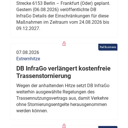
Strecke 6153 Berlin – Frankfurt (Oder) geplant.
Gestern (06.08.2026) veröffentlichte DB
InfraGo Details der Einschränkungen für diese
Maßnahmen im Zeitraum vom 24.08.2026 bis
09.12.2027.
Rail Business
07.08.2026
Extremhitze
DB InfraGo verlängert kostenfreie
Trassenstornierung
Wegen der anhaltenden Hitze setzt DB InfraGo
weiterhin ausgewählte Regelungen des
Trassennutzungsvertrags aus, damit Verkehre
ohne Stornierungsentgelte herausgenommen
werden können.