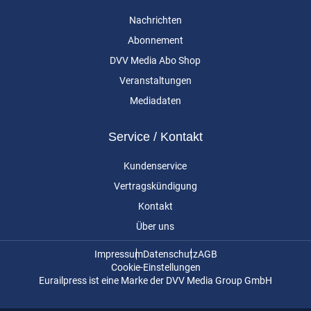
Nachrichten
Abonnement
DVV Media Abo Shop
Veranstaltungen
Mediadaten
Service / Kontakt
Kundenservice
Vertragskündigung
Kontakt
Über uns
Impressum
Datenschutz
AGB
Cookie-Einstellungen
Eurailpress ist eine Marke der DVV Media Group GmbH