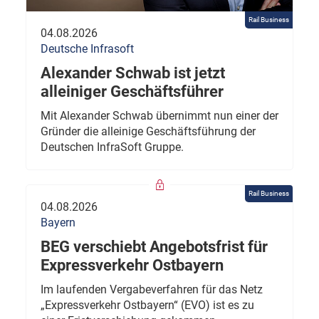
Rail Business
04.08.2026
Deutsche Infrasoft
Alexander Schwab ist jetzt
alleiniger Geschäftsführer
Mit Alexander Schwab übernimmt nun einer der
Gründer die alleinige Geschäftsführung der
Deutschen InfraSoft Gruppe.
Rail Business
04.08.2026
Bayern
BEG verschiebt Angebotsfrist für
Expressverkehr Ostbayern
Im laufenden Vergabeverfahren für das Netz
„Expressverkehr Ostbayern“ (EVO) ist es zu