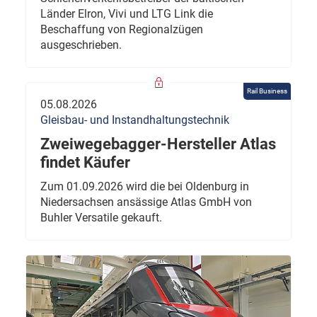
Länder Elron, Vivi und LTG Link die
Beschaffung von Regionalzügen
ausgeschrieben.
Rail Business
05.08.2026
Gleisbau- und Instandhaltungstechnik
Zweiwegebagger-Hersteller Atlas
findet Käufer
Zum 01.09.2026 wird die bei Oldenburg in
Niedersachsen ansässige Atlas GmbH von
Buhler Versatile gekauft.