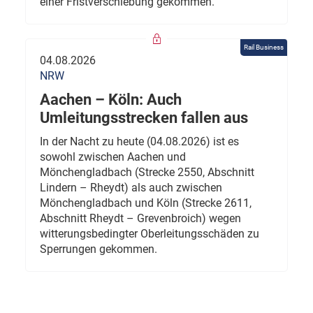
einer Fristverschiebung gekommen.
Rail Business
04.08.2026
NRW
Aachen – Köln: Auch
Umleitungsstrecken fallen aus
In der Nacht zu heute (04.08.2026) ist es
sowohl zwischen Aachen und
Mönchengladbach (Strecke 2550, Abschnitt
Lindern – Rheydt) als auch zwischen
Mönchengladbach und Köln (Strecke 2611,
Abschnitt Rheydt – Grevenbroich) wegen
witterungsbedingter Oberleitungsschäden zu
Sperrungen gekommen.