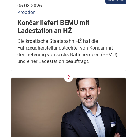
05.08.2026
Kroatien
Končar liefert BEMU mit
Ladestation an HŽ
Die kroatische Staatsbahn HŽ hat die
Fahrzeugherstellungstochter von Končar mit
der Lieferung von sechs Batteriezügen (BEMU)
und einer Ladestation beauftragt.