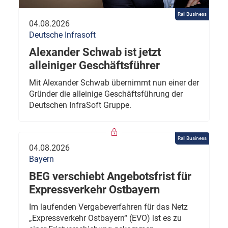
Rail Business
04.08.2026
Deutsche Infrasoft
Alexander Schwab ist jetzt
alleiniger Geschäftsführer
Mit Alexander Schwab übernimmt nun einer der
Gründer die alleinige Geschäftsführung der
Deutschen InfraSoft Gruppe.
Rail Business
04.08.2026
Bayern
BEG verschiebt Angebotsfrist für
Expressverkehr Ostbayern
Im laufenden Vergabeverfahren für das Netz
„Expressverkehr Ostbayern“ (EVO) ist es zu