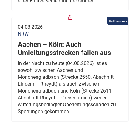
einer Fristverschiebung gekommen.
Rail Business
04.08.2026
NRW
Aachen – Köln: Auch
Umleitungsstrecken fallen aus
In der Nacht zu heute (04.08.2026) ist es
sowohl zwischen Aachen und
Mönchengladbach (Strecke 2550, Abschnitt
Lindern – Rheydt) als auch zwischen
Mönchengladbach und Köln (Strecke 2611,
Abschnitt Rheydt – Grevenbroich) wegen
witterungsbedingter Oberleitungsschäden zu
Sperrungen gekommen.