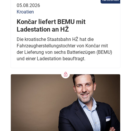
05.08.2026
Kroatien
Končar liefert BEMU mit
Ladestation an HŽ
Die kroatische Staatsbahn HŽ hat die
Fahrzeugherstellungstochter von Končar mit
der Lieferung von sechs Batteriezügen (BEMU)
und einer Ladestation beauftragt.