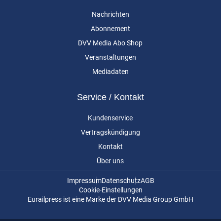
Nachrichten
Abonnement
DVV Media Abo Shop
Veranstaltungen
Mediadaten
Service / Kontakt
Kundenservice
Vertragskündigung
Kontakt
Über uns
Impressum
Datenschutz
AGB
Cookie-Einstellungen
Eurailpress ist eine Marke der DVV Media Group GmbH