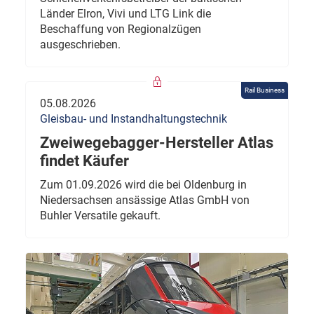
Länder Elron, Vivi und LTG Link die
Beschaffung von Regionalzügen
ausgeschrieben.
Rail Business
05.08.2026
Gleisbau- und Instandhaltungstechnik
Zweiwegebagger-Hersteller Atlas
findet Käufer
Zum 01.09.2026 wird die bei Oldenburg in
Niedersachsen ansässige Atlas GmbH von
Buhler Versatile gekauft.