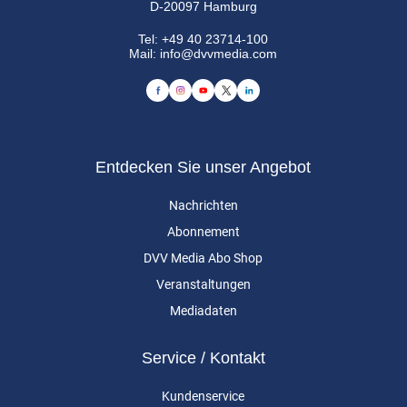
D-20097 Hamburg
Tel:
+49 40 23714-100
Mail:
info@dvvmedia.com
Entdecken Sie unser Angebot
Nachrichten
Abonnement
DVV Media Abo Shop
Veranstaltungen
Mediadaten
Service / Kontakt
Kundenservice