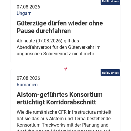
Rail Business
07.08.2026
Ungarn
Güterzüge dürfen wieder ohne
Pause durchfahren
Ab heute (07.08.2026) gilt das
Abendfahrverbot für den Güterverkehr im
ungarischen Schienennetz nicht mehr.
Rail Business
07.08.2026
Rumänien
Alstom-geführtes Konsortium
ertüchtigt Korridorabschnitt
Wie die rumänische CFR Infrastructura mitteilt,
hat sie das aus Alstom und Terna bestehende
Konsortium Trackworks mit der Planung und