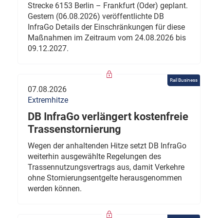
Strecke 6153 Berlin – Frankfurt (Oder) geplant.
Gestern (06.08.2026) veröffentlichte DB
InfraGo Details der Einschränkungen für diese
Maßnahmen im Zeitraum vom 24.08.2026 bis
09.12.2027.
Rail Business
07.08.2026
Extremhitze
DB InfraGo verlängert kostenfreie
Trassenstornierung
Wegen der anhaltenden Hitze setzt DB InfraGo
weiterhin ausgewählte Regelungen des
Trassennutzungsvertrags aus, damit Verkehre
ohne Stornierungsentgelte herausgenommen
werden können.