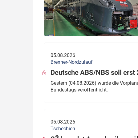
05.08.2026
Brenner-Nordzulauf
Deutsche ABS/NBS soll erst 2
Gestern (04.08.2026) wurde die Vorplan
Bundestags veröffentlicht.
05.08.2026
Tschechien