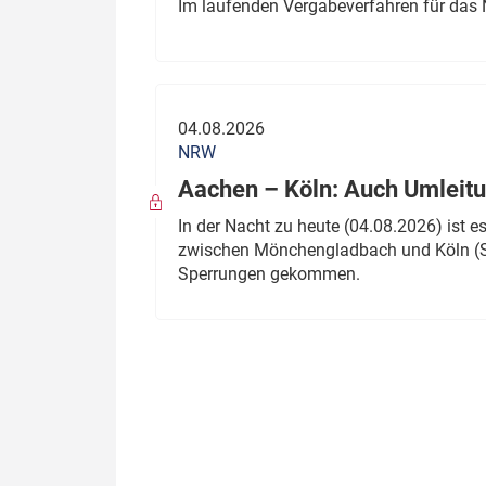
Im laufenden Vergabeverfahren für das 
04.08.2026
NRW
Aachen – Köln: Auch Umleitu
In der Nacht zu heute (04.08.2026) ist
zwischen Mönchengladbach und Köln (St
Sperrungen gekommen.