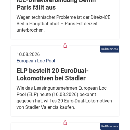
Paris fällt aus
Wegen technischer Probleme ist der Direkt-ICE
Berlin-Hauptbahnhof – Paris-Est derzeit
unterbrochen.
Rail Business
10.08.2026
European Loc Pool
ELP bestellt 20 EuroDual-
Lokomotiven bei Stadler
Wie das Leasingunternehmen European Loc
Pool (ELP) heute (10.08.2026) bekannt
gegeben hat, will es 20 Euro-Dual-Lokomotiven
von Stadler Valencia kaufen.
Rail Business