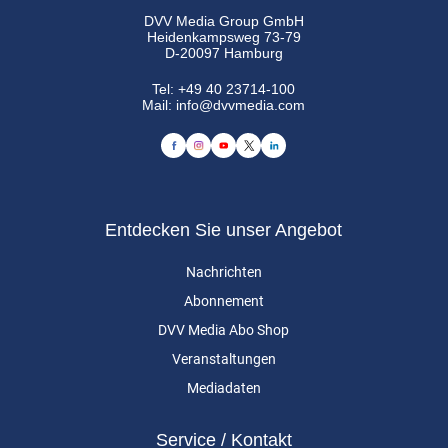
DVV Media Group GmbH
Heidenkampsweg 73-79
D-20097 Hamburg
Tel:
+49 40 23714-100
Mail:
info@dvvmedia.com
Entdecken Sie unser Angebot
Nachrichten
Abonnement
DVV Media Abo Shop
Veranstaltungen
Mediadaten
Service / Kontakt