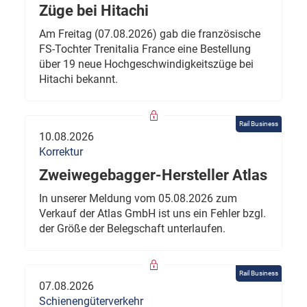
Züge bei Hitachi
Am Freitag (07.08.2026) gab die französische
FS-Tochter Trenitalia France eine Bestellung
über 19 neue Hochgeschwindigkeitszüge bei
Hitachi bekannt.
Rail Business
10.08.2026
Korrektur
Zweiwegebagger-Hersteller Atlas
In unserer Meldung vom 05.08.2026 zum
Verkauf der Atlas GmbH ist uns ein Fehler bzgl.
der Größe der Belegschaft unterlaufen.
Rail Business
07.08.2026
Schienengüterverkehr