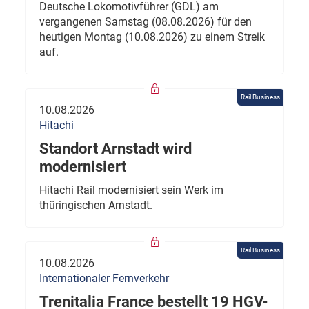
Deutsche Lokomotivführer (GDL) am
vergangenen Samstag (08.08.2026) für den
heutigen Montag (10.08.2026) zu einem Streik
auf.
Rail Business
10.08.2026
Hitachi
Standort Arnstadt wird
modernisiert
Hitachi Rail modernisiert sein Werk im
thüringischen Arnstadt.
Rail Business
10.08.2026
Internationaler Fernverkehr
Trenitalia France bestellt 19 HGV-