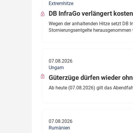
Extremhitze
DB InfraGo verlängert kosten
Wegen der anhaltenden Hitze setzt DB I
Stornierungsentgelte herausgenommen 
07.08.2026
Ungarn
Güterzüge dürfen wieder oh
Ab heute (07.08.2026) gilt das Abendfah
07.08.2026
Rumänien