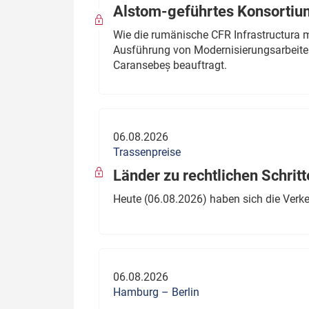
Alstom-geführtes Konsortium
Wie die rumänische CFR Infrastructura 
Ausführung von Modernisierungsarbeite
Caransebeș beauftragt.
06.08.2026
Trassenpreise
Länder zu rechtlichen Schritt
Heute (06.08.2026) haben sich die Verk
06.08.2026
Hamburg – Berlin