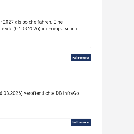
 2027 als solche fahren. Eine
 heute (07.08.2026) im Europäischen
Rail Business
6.08.2026) veröffentlichte DB InfraGo
Rail Business