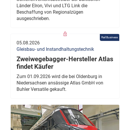
Länder Elron, Vivi und LTG Link die
Beschaffung von Regionalzügen
ausgeschrieben.
Rail Business
05.08.2026
Gleisbau- und Instandhaltungstechnik
Zweiwegebagger-Hersteller Atlas
findet Käufer
Zum 01.09.2026 wird die bei Oldenburg in
Niedersachsen ansässige Atlas GmbH von
Buhler Versatile gekauft.