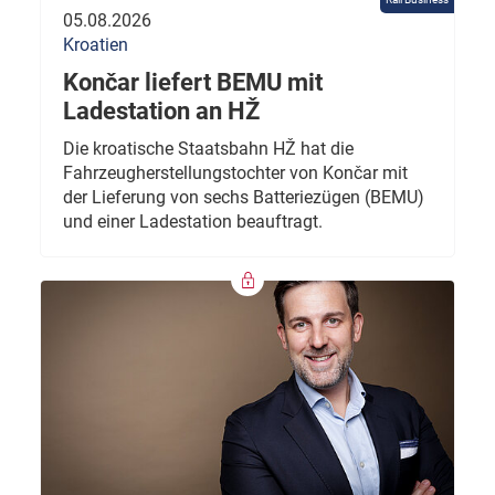
05.08.2026
Kroatien
Končar liefert BEMU mit
Ladestation an HŽ
Die kroatische Staatsbahn HŽ hat die
Fahrzeugherstellungstochter von Končar mit
der Lieferung von sechs Batteriezügen (BEMU)
und einer Ladestation beauftragt.