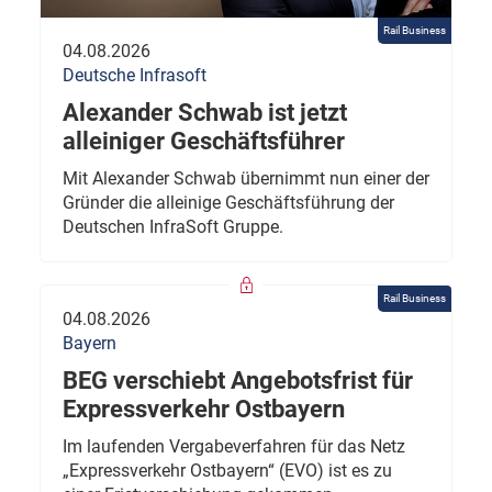
Rail Business
04.08.2026
Deutsche Infrasoft
Alexander Schwab ist jetzt
alleiniger Geschäftsführer
Mit Alexander Schwab übernimmt nun einer der
Gründer die alleinige Geschäftsführung der
Deutschen InfraSoft Gruppe.
Rail Business
04.08.2026
Bayern
BEG verschiebt Angebotsfrist für
Expressverkehr Ostbayern
Im laufenden Vergabeverfahren für das Netz
„Expressverkehr Ostbayern“ (EVO) ist es zu