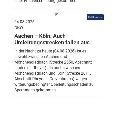
einer Fristverschiebung gekommen.
Rail Business
04.08.2026
NRW
Aachen – Köln: Auch
Umleitungsstrecken fallen aus
In der Nacht zu heute (04.08.2026) ist es
sowohl zwischen Aachen und
Mönchengladbach (Strecke 2550, Abschnitt
Lindern – Rheydt) als auch zwischen
Mönchengladbach und Köln (Strecke 2611,
Abschnitt Rheydt – Grevenbroich) wegen
witterungsbedingter Oberleitungsschäden zu
Sperrungen gekommen.