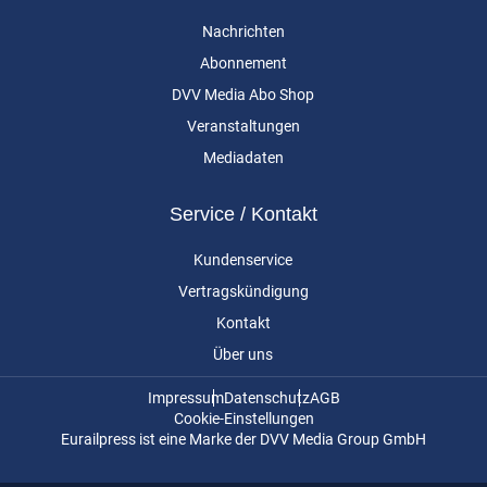
Nachrichten
Abonnement
DVV Media Abo Shop
Veranstaltungen
Mediadaten
Service / Kontakt
Kundenservice
Vertragskündigung
Kontakt
Über uns
Impressum
Datenschutz
AGB
Cookie-Einstellungen
Eurailpress ist eine Marke der DVV Media Group GmbH