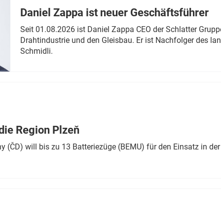
Daniel Zappa ist neuer Geschäftsführer
Seit 01.08.2026 ist Daniel Zappa CEO der Schlatter Grupp
Drahtindustrie und den Gleisbau. Er ist Nachfolger des l
Schmidli.
die Region Plzeň
 (ČD) will bis zu 13 Batteriezüge (BEMU) für den Einsatz in der