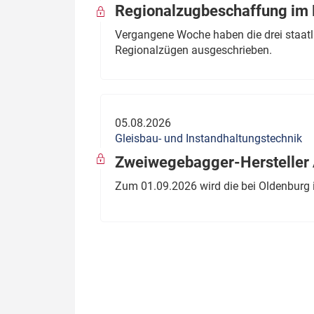
Regionalzugbeschaffung im B
Vergangene Woche haben die drei staatli
Regionalzügen ausgeschrieben.
05.08.2026
Gleisbau- und Instandhaltungstechnik
Zweiwegebagger-Hersteller A
Zum 01.09.2026 wird die bei Oldenburg 