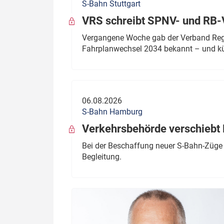
S-Bahn Stuttgart
VRS schreibt SPNV- und RB-
Vergangene Woche gab der Verband Regio
Fahrplanwechsel 2034 bekannt – und kü
06.08.2026
S-Bahn Hamburg
Verkehrsbehörde verschiebt 
Bei der Beschaffung neuer S-Bahn-Züge 
Begleitung.