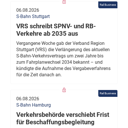
Rail Business
06.08.2026
S-Bahn Stuttgart
VRS schreibt SPNV- und RB-
Verkehre ab 2035 aus
Vergangene Woche gab der Verband Region
Stuttgart (VRS) die Verlängerung des aktuellen
S-Bahn-Verkehrsvertrags um zwei Jahre bis
zum Fahrplanwechsel 2034 bekannt – und
kündigte die Aufnahme des Vergabeverfahrens
für die Zeit danach an.
Rail Business
06.08.2026
S-Bahn Hamburg
Verkehrsbehörde verschiebt Frist
für Beschaffungsbegleitung