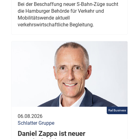
Bei der Beschaffung neuer S-Bahn-Züge sucht
die Hamburger Behörde für Verkehr und
Mobilitätswende aktuell
verkehrswirtschaftliche Begleitung.
Rail Business
06.08.2026
Schlatter Gruppe
Daniel Zappa ist neuer