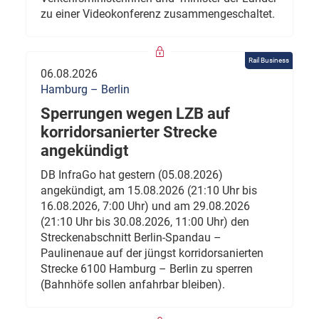
zu einer Videokonferenz zusammengeschaltet.
Rail Business
06.08.2026
Hamburg – Berlin
Sperrungen wegen LZB auf
korridorsanierter Strecke
angekündigt
DB InfraGo hat gestern (05.08.2026)
angekündigt, am 15.08.2026 (21:10 Uhr bis
16.08.2026, 7:00 Uhr) und am 29.08.2026
(21:10 Uhr bis 30.08.2026, 11:00 Uhr) den
Streckenabschnitt Berlin-Spandau –
Paulinenaue auf der jüngst korridorsanierten
Strecke 6100 Hamburg – Berlin zu sperren
(Bahnhöfe sollen anfahrbar bleiben).