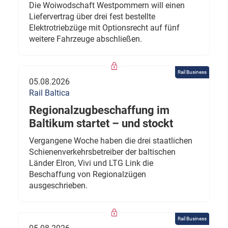
Die Woiwodschaft Westpommern will einen
Liefervertrag über drei fest bestellte
Elektrotriebzüge mit Optionsrecht auf fünf
weitere Fahrzeuge abschließen.
Rail Business
05.08.2026
Rail Baltica
Regionalzugbeschaffung im
Baltikum startet – und stockt
Vergangene Woche haben die drei staatlichen
Schienenverkehrsbetreiber der baltischen
Länder Elron, Vivi und LTG Link die
Beschaffung von Regionalzügen
ausgeschrieben.
Rail Business