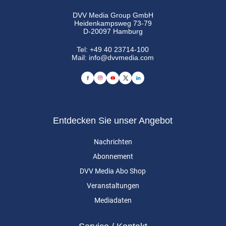
DVV Media Group GmbH
Heidenkampsweg 73-79
D-20097 Hamburg
Tel:
+49 40 23714-100
Mail:
info@dvvmedia.com
Entdecken Sie unser Angebot
Nachrichten
Abonnement
DVV Media Abo Shop
Veranstaltungen
Mediadaten