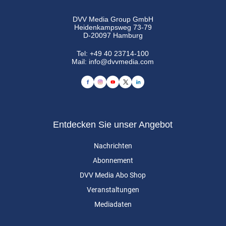
DVV Media Group GmbH
Heidenkampsweg 73-79
D-20097 Hamburg
Tel:
+49 40 23714-100
Mail:
info@dvvmedia.com
Entdecken Sie unser Angebot
Nachrichten
Abonnement
DVV Media Abo Shop
Veranstaltungen
Mediadaten