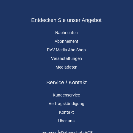
Entdecken Sie unser Angebot
Nachrichten
Abonnement
DVV Media Abo Shop
Veranstaltungen
Mediadaten
Service / Kontakt
Kundenservice
Vertragskündigung
Kontakt
Über uns
Impressum
Datenschutz
AGB