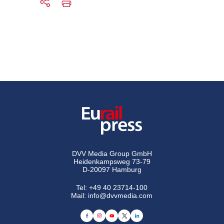
DVV Media Group GmbH
Heidenkampsweg 73-79
D-20097 Hamburg
Tel:
+49 40 23714-100
Mail:
info@dvvmedia.com