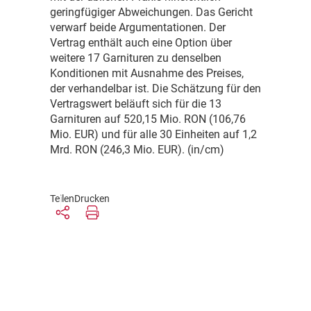
geringfügiger Abweichungen. Das Gericht
verwarf beide Argumentationen. Der
Vertrag enthält auch eine Option über
weitere 17 Garnituren zu denselben
Konditionen mit Ausnahme des Preises,
der verhandelbar ist. Die Schätzung für den
Vertragswert beläuft sich für die 13
Garnituren auf 520,15 Mio. RON (106,76
Mio. EUR) und für alle 30 Einheiten auf 1,2
Mrd. RON (246,3 Mio. EUR). (in/cm)
Teilen
Drucken