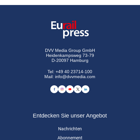
DVV Media Group GmbH
Heidenkampsweg 73-79
D-20097 Hamburg
Tel:
+49 40 23714-100
Mail:
info@dvvmedia.com
Entdecken Sie unser Angebot
Nachrichten
Abonnement