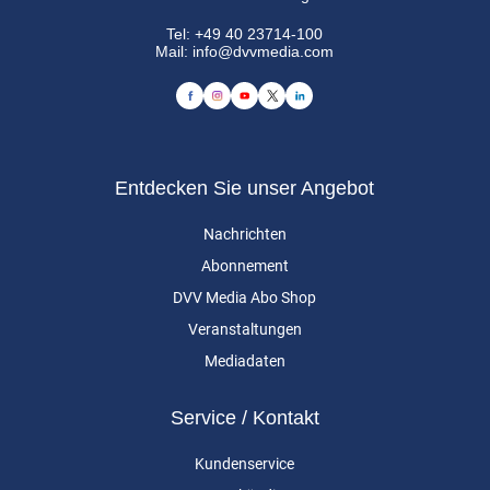
Tel:
+49 40 23714-100
Mail:
info@dvvmedia.com
Entdecken Sie unser Angebot
Nachrichten
Abonnement
DVV Media Abo Shop
Veranstaltungen
Mediadaten
Service / Kontakt
Kundenservice