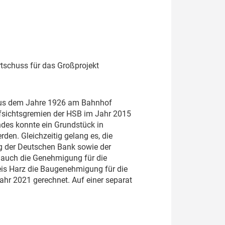
rtschuss für das Großprojekt
 aus dem Jahre 1926 am Bahnhof
fsichtsgremien der HSB im Jahr 2015
des konnte ein Grundstück in
den. Gleichzeitig gelang es, die
ng der Deutschen Bank sowie der
 auch die Genehmigung für die
s Harz die Baugenehmigung für die
ahr 2021 gerechnet. Auf einer separat