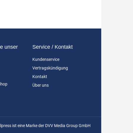
e unser
Service / Kontakt
Kundenservice
Vertragskündigung
Kontakt
Shop
Über uns
ilpress ist eine Marke der DVV Media Group GmbH