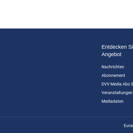
Entdecken Si
Angebot
Nachrichten
Abonnement
DVV Media Abo 
Veranstaltungen
Mediadaten
n
Eura