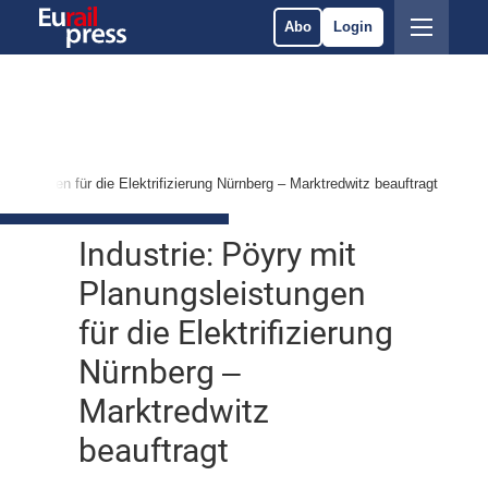
Abo
Login
sleistungen für die Elektrifizierung Nürnberg ‒ Marktredwitz beauftragt
Industrie: Pöyry mit
Planungsleistungen
für die Elektrifizierung
Nürnberg ‒
Marktredwitz
beauftragt