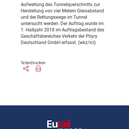
Aufweitung des Tunnelquerschnitts zur
Herstellung von vier Metern Gleisabstand
und der Rettungswege im Tunnel
untersucht werden. Der Auftrag wurde im
1. Halbjahr 2018 im Auftragsbestand des
Geschäftsbereiches Verkehr der Pöyry
Deutschland GmbH erfasst. (wkz/ici)
Teilen
Drucken