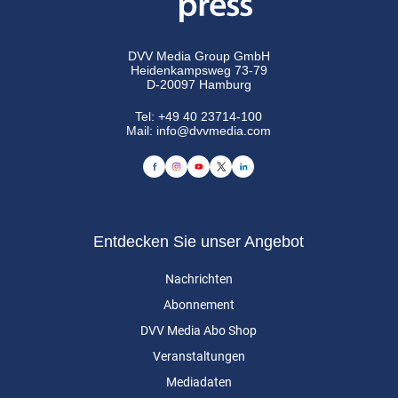
DVV Media Group GmbH
Heidenkampsweg 73-79
D-20097 Hamburg
Tel:
+49 40 23714-100
Mail:
info@dvvmedia.com
Entdecken Sie unser Angebot
Nachrichten
Abonnement
DVV Media Abo Shop
Veranstaltungen
Mediadaten