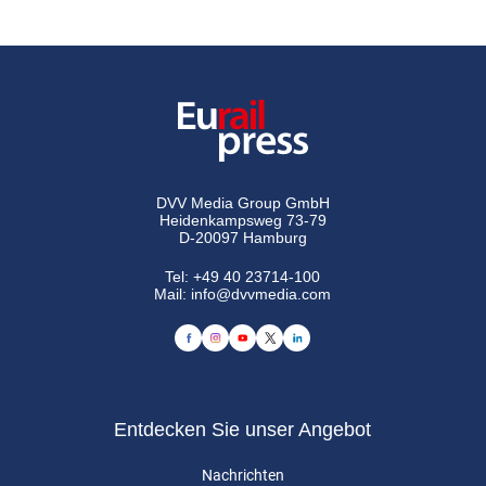
DVV Media Group GmbH
Heidenkampsweg 73-79
D-20097 Hamburg
Tel:
+49 40 23714-100
Mail:
info@dvvmedia.com
Entdecken Sie unser Angebot
Nachrichten