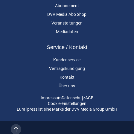
Abonnement
DVV Media Abo Shop
Veranstaltungen
Mediadaten
Service / Kontakt
Kundenservice
Vertragskündigung
Kontakt
Über uns
Impressum
Datenschutz
AGB
Cookie-Einstellungen
Eurailpress ist eine Marke der DVV Media Group GmbH