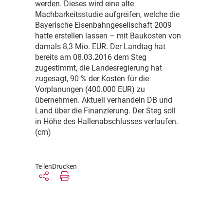
werden. Dieses wird eine alte
Machbarkeitsstudie aufgreifen, welche die
Bayerische Eisenbahngesellschaft 2009
hatte erstellen lassen – mit Baukosten von
damals 8,3 Mio. EUR. Der Landtag hat
bereits am 08.03.2016 dem Steg
zugestimmt, die Landesregierung hat
zugesagt, 90 % der Kosten für die
Vorplanungen (400.000 EUR) zu
übernehmen. Aktuell verhandeln DB und
Land über die Finanzierung. Der Steg soll
in Höhe des Hallenabschlusses verlaufen.
(cm)
Teilen
Drucken