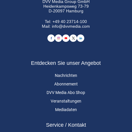
DVV Media Group GmbH
Heidenkampsweg 73-79
D-20097 Hamburg
Tel:
+49 40 23714-100
Mail:
info@dvvmedia.com
Entdecken Sie unser Angebot
Nachrichten
Abonnement
DVV Media Abo Shop
Veranstaltungen
Mediadaten
Service / Kontakt