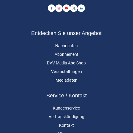
Entdecken Sie unser Angebot
Nachrichten
Abonnement
DVV Media Abo Shop
Veranstaltungen
Mediadaten
Service / Kontakt
Kundenservice
Vertragskündigung
Kontakt