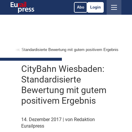
Abo
Login
Wiesbaden: Standardisierte Bewertung mit gutem positivem Ergebnis
CityBahn Wiesbaden:
Standardisierte
Bewertung mit gutem
positivem Ergebnis
14. Dezember 2017
| von Redaktion
Eurailpress