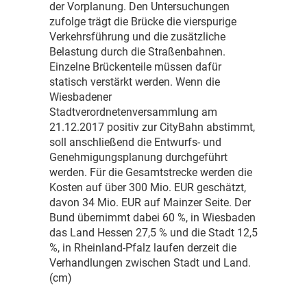
der Vorplanung. Den Untersuchungen
zufolge trägt die Brücke die vierspurige
Verkehrsführung und die zusätzliche
Belastung durch die Straßenbahnen.
Einzelne Brückenteile müssen dafür
statisch verstärkt werden. Wenn die
Wiesbadener
Stadtverordnetenversammlung am
21.12.2017 positiv zur CityBahn abstimmt,
soll anschließend die Entwurfs- und
Genehmigungsplanung durchgeführt
werden. Für die Gesamtstrecke werden die
Kosten auf über 300 Mio. EUR geschätzt,
davon 34 Mio. EUR auf Mainzer Seite. Der
Bund übernimmt dabei 60 %, in Wiesbaden
das Land Hessen 27,5 % und die Stadt 12,5
%, in Rheinland-Pfalz laufen derzeit die
Verhandlungen zwischen Stadt und Land.
(cm)