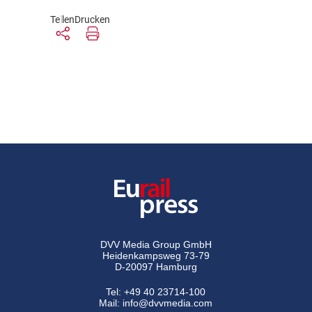
Teilen
Drucken
DVV Media Group GmbH
Heidenkampsweg 73-79
D-20097 Hamburg
Tel:
+49 40 23714-100
Mail:
info@dvvmedia.com