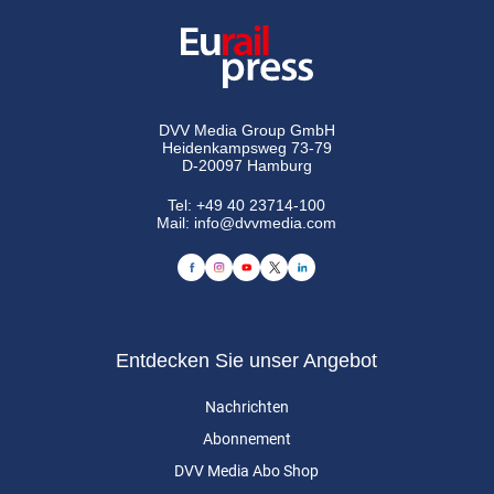
DVV Media Group GmbH
Heidenkampsweg 73-79
D-20097 Hamburg
Tel:
+49 40 23714-100
Mail:
info@dvvmedia.com
Entdecken Sie unser Angebot
Nachrichten
Abonnement
DVV Media Abo Shop