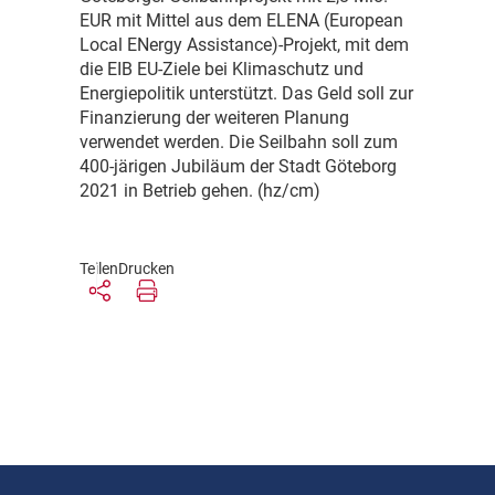
EUR mit Mittel aus dem ELENA (European
Local ENergy Assistance)-Projekt, mit dem
die EIB EU-Ziele bei Klimaschutz und
Energiepolitik unterstützt. Das Geld soll zur
Finanzierung der weiteren Planung
verwendet werden. Die Seilbahn soll zum
400-järigen Jubiläum der Stadt Göteborg
2021 in Betrieb gehen. (hz/cm)
Teilen
Drucken