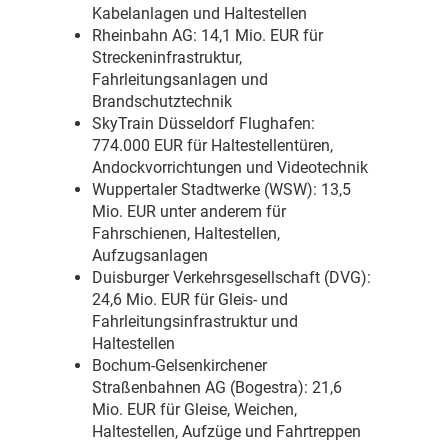
Kabelanlagen und Haltestellen
Rheinbahn AG: 14,1 Mio. EUR für
Streckeninfrastruktur,
Fahrleitungsanlagen und
Brandschutztechnik
SkyTrain Düsseldorf Flughafen:
774.000 EUR für Haltestellentüren,
Andockvorrichtungen und Videotechnik
Wuppertaler Stadtwerke (WSW): 13,5
Mio. EUR unter anderem für
Fahrschienen, Haltestellen,
Aufzugsanlagen
Duisburger Verkehrsgesellschaft (DVG):
24,6 Mio. EUR für Gleis- und
Fahrleitungsinfrastruktur und
Haltestellen
Bochum-Gelsenkirchener
Straßenbahnen AG (Bogestra): 21,6
Mio. EUR für Gleise, Weichen,
Haltestellen, Aufzüge und Fahrtreppen