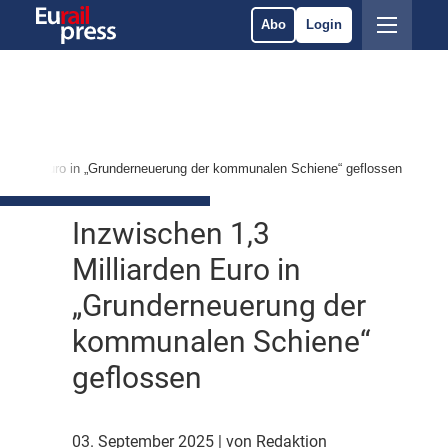
Abo
Login
liarden Euro in „Grunderneuerung der kommunalen Schiene“ geflossen
Inzwischen 1,3
Milliarden Euro in
„Grunderneuerung der
kommunalen Schiene“
geflossen
03. September 2025
| von Redaktion