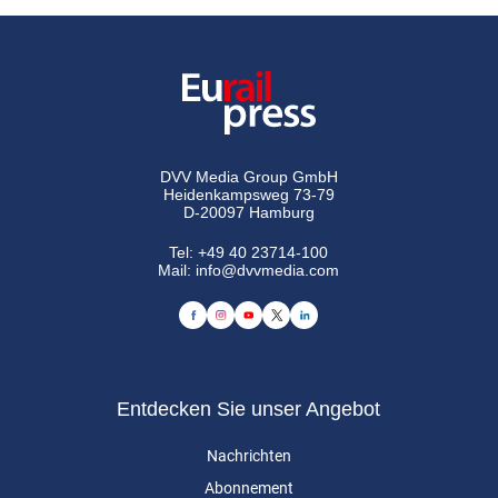
DVV Media Group GmbH
Heidenkampsweg 73-79
D-20097 Hamburg
Tel:
+49 40 23714-100
Mail:
info@dvvmedia.com
Entdecken Sie unser Angebot
Nachrichten
Abonnement