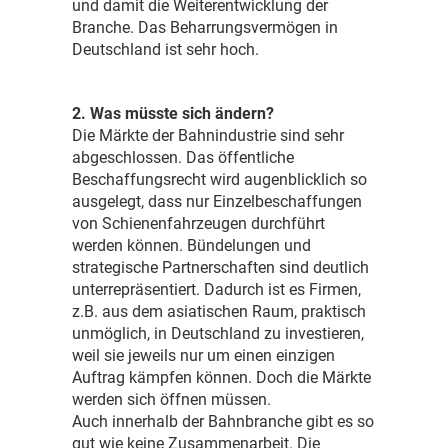
und damit die Weiterentwicklung der
Branche. Das Beharrungsvermögen in
Deutschland ist sehr hoch.
2. Was müsste sich ändern?
Die Märkte der Bahnindustrie sind sehr
abgeschlossen. Das öffentliche
Beschaffungsrecht wird augenblicklich so
ausgelegt, dass nur Einzelbeschaffungen
von Schienenfahrzeugen durchführt
werden können. Bündelungen und
strategische Partnerschaften sind deutlich
unterrepräsentiert. Dadurch ist es Firmen,
z.B. aus dem asiatischen Raum, praktisch
unmöglich, in Deutschland zu investieren,
weil sie jeweils nur um einen einzigen
Auftrag kämpfen können. Doch die Märkte
werden sich öffnen müssen.
Auch innerhalb der Bahnbranche gibt es so
gut wie keine Zusammenarbeit. Die