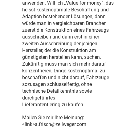
anwenden. Will ich „Value for money“, das
heisst kostenoptimale Beschaffung und
Adaption bestehender Lösungen, dann
würde man in vergleichbaren Branchen
zuerst die Konstruktion eines Fahrzeugs
ausschreiben und dann erst in einer
zweiten Ausschreibung denjenigen
Hersteller, der die Konstruktion am
günstigsten herstellen kann, suchen.
Zukünftig muss man sich mehr darauf
konzentrieren, Dinge kostenoptimal zu
beschaffen und nicht darauf, Fahrzeuge
sozusagen schlüsselfertig, ohne
technische Detailkenntnis sowie
durchgeführtes
Lieferantentiering zu kaufen.
Mailen Sie mir Ihre Meinung:
<link>a.frisch@zellweger.com