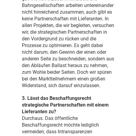
Bahngesellschaften arbeiten untereinander
nicht hinreichend zusammen, auch gibt es
keine Partnerschaften mit Lieferanten. In
allen Projekten, die wir begleiten, versuchen
wir, die strategischen Partnerschaften in
den Vordergrund zu rücken und die
Prozesse zu optimieren. Es geht dabei
nicht darum, den Gewinn der einen oder
anderen Seite zu beschneiden, sondern aus
den Abläufen Ballast heraus zu nehmen,
zum Wohle beider Seiten. Doch wir spüren
bei den Marktteilnehmern einen großen
Widerstand, sich darauf einzulassen.
3. Lässt das Beschaffungsrecht
strategische Partnerschaften mit einem
Lieferanten zu?
Durchaus. Das öffentliche
Beschaffungsrecht möchte lediglich
vermeiden, dass Intransparenzen