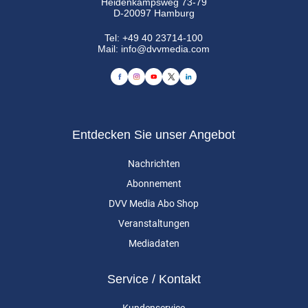
Heidenkampsweg 73-79
D-20097 Hamburg
Tel:
+49 40 23714-100
Mail:
info@dvvmedia.com
Entdecken Sie unser Angebot
Nachrichten
Abonnement
DVV Media Abo Shop
Veranstaltungen
Mediadaten
Service / Kontakt