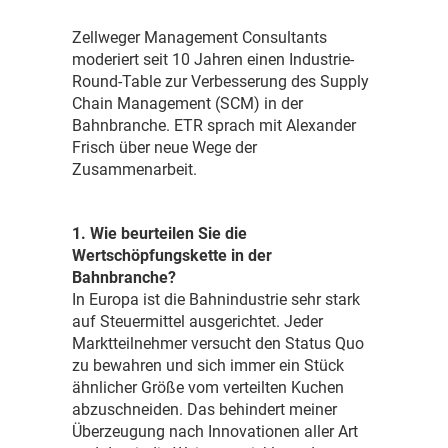
Z
ellweger Management Consultants
moderiert seit 10 Jahren einen Industrie-
Round-Table zur Verbesserung des Supply
Chain Management (SCM) in der
Bahnbranche. ETR sprach mit Alexander
Frisch über neue Wege der
Zusammenarbeit.
1. Wie beurteilen Sie die
Wertschöpfungskette in der
Bahnbranche?
In Europa ist die Bahnindustrie sehr stark
auf Steuermittel ausgerichtet. Jeder
Marktteilnehmer versucht den Status Quo
zu bewahren und sich immer ein Stück
ähnlicher Größe vom verteilten Kuchen
abzuschneiden. Das behindert meiner
Überzeugung nach Innovationen aller Art