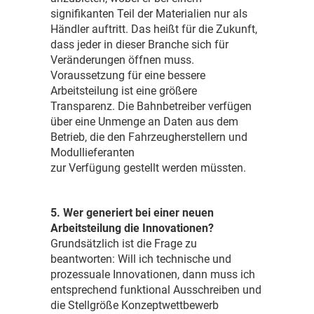
signifikanten Teil der Materialien nur als
Händler auftritt. Das heißt für die Zukunft,
dass jeder in dieser Branche sich für
Veränderungen öffnen muss.
Voraussetzung für eine bessere
Arbeitsteilung ist eine größere
Transparenz. Die Bahnbetreiber verfügen
über eine Unmenge an Daten aus dem
Betrieb, die den Fahrzeugherstellern und
Modullieferanten
zur Verfügung gestellt werden müssten.
5. Wer generiert bei einer neuen
Arbeitsteilung die Innovationen?
Grundsätzlich ist die Frage zu
beantworten: Will ich technische und
prozessuale Innovationen, dann muss ich
entsprechend funktional Ausschreiben und
die Stellgröße Konzeptwettbewerb