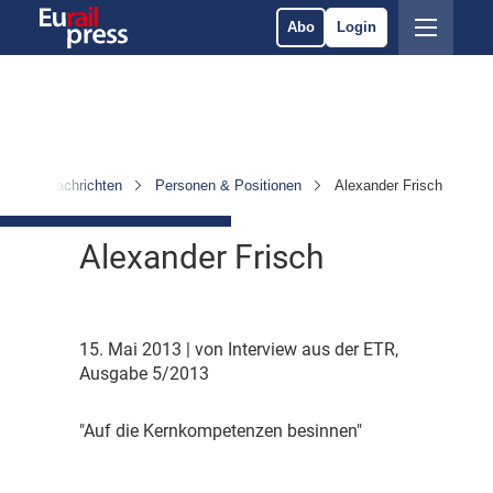
Abo
Login
Nachrichten
Personen & Positionen
Alexander Frisch
Alexander Frisch
15. Mai 2013
| von Interview aus der ETR,
Ausgabe 5/2013
"
Auf die Kernkompetenzen besinnen"