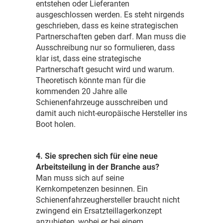
entstehen oder Lieferanten
ausgeschlossen werden. Es steht nirgends
geschrieben, dass es keine strategischen
Partnerschaften geben darf. Man muss die
Ausschreibung nur so formulieren, dass
klar ist, dass eine strategische
Partnerschaft gesucht wird und warum.
Theoretisch könnte man für die
kommenden 20 Jahre alle
Schienenfahrzeuge ausschreiben und
damit auch nicht-europäische Hersteller ins
Boot holen.
4. Sie sprechen sich für eine neue
Arbeitsteilung in der Branche aus?
Man muss sich auf seine
Kernkompetenzen besinnen. Ein
Schienenfahrzeughersteller braucht nicht
zwingend ein Ersatzteillagerkonzept
anzubieten, wobei er bei einem