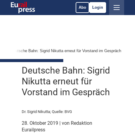
Abo
Login
n
Deutsche Bahn: Sigrid Nikutta erneut für Vorstand im Gespräch
Deutsche Bahn: Sigrid
Nikutta erneut für
Vorstand im Gespräch
Dr. Sigrid Nikutta; Quelle: BVG
28. Oktober 2019
| von Redaktion
Eurailpress