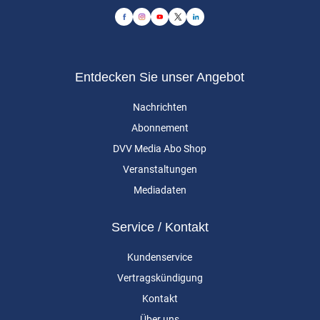
Entdecken Sie unser Angebot
Nachrichten
Abonnement
DVV Media Abo Shop
Veranstaltungen
Mediadaten
Service / Kontakt
Kundenservice
Vertragskündigung
Kontakt
Über uns