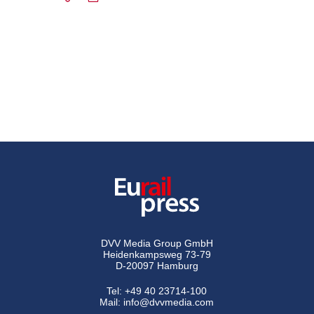
DVV Media Group GmbH
Heidenkampsweg 73-79
D-20097 Hamburg
Tel:
+49 40 23714-100
Mail:
info@dvvmedia.com