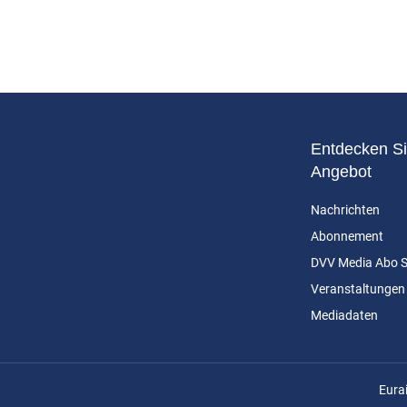
Entdecken Si
Angebot
Nachrichten
Abonnement
DVV Media Abo 
Veranstaltungen
Mediadaten
n
Eura