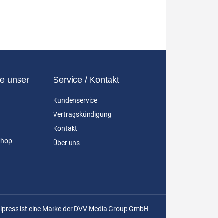
e unser
Service / Kontakt
Kundenservice
Vertragskündigung
Kontakt
Shop
Über uns
ilpress ist eine Marke der DVV Media Group GmbH