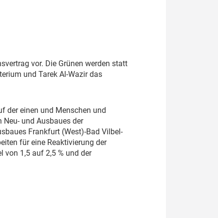
svertrag vor. Die Grünen werden statt
terium und Tarek Al-Wazir das
auf der einen und Menschen und
en Neu- und Ausbaues der
usbaues Frankfurt (West)-Bad Vilbel-
iten für eine Reaktivierung der
 von 1,5 auf 2,5 % und der