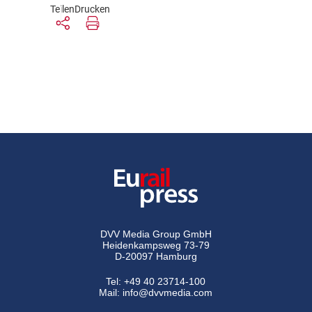
Teilen
Drucken
DVV Media Group GmbH
Heidenkampsweg 73-79
D-20097 Hamburg
Tel:
+49 40 23714-100
Mail:
info@dvvmedia.com