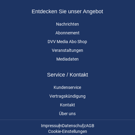
Entdecken Sie unser Angebot
Nachrichten
Abonnement
DVV Media Abo Shop
Veranstaltungen
Mediadaten
Service / Kontakt
Kundenservice
Vertragskündigung
Kontakt
Über uns
Impressum
Datenschutz
AGB
Cookie-Einstellungen