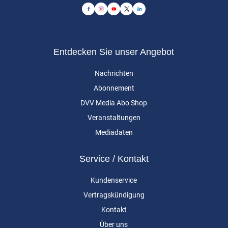
Entdecken Sie unser Angebot
Nachrichten
Abonnement
DVV Media Abo Shop
Veranstaltungen
Mediadaten
Service / Kontakt
Kundenservice
Vertragskündigung
Kontakt
Über uns