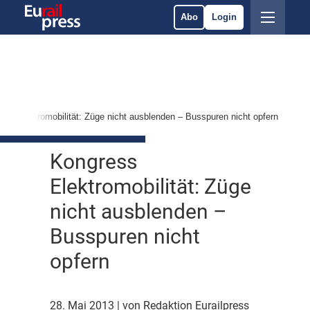
Abo
Login
ess Elektromobilität: Züge nicht ausblenden – Busspuren nicht opfern
Kongress
Elektromobilität: Züge
nicht ausblenden –
Busspuren nicht
opfern
28. Mai 2013
| von Redaktion Eurailpress