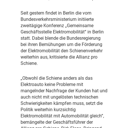
S
eit gestern findet in Berlin die vom
Bundesverkehrsministerium initiierte
zweitägige Konferenz „Gemeinsame
Geschäftsstelle Elektromobilität“ in Berlin
statt. Dabei blende die Bundesregierung
bei ihren Bemühungen um die Förderung
der Elektromobilität den Schienenverkehr
weiterhin aus, kritisierte die Allianz pro
Schiene.
„
Obwohl die Schiene anders als das
Elektroauto keine Probleme mit
mangelnder Nachfrage der Kunden hat und
auch nicht mit ungelösten technischen
Schwierigkeiten kämpfen muss, setzt die
Politik weiterhin kurzsichtig
Elektromobilität mit Automobilität gleich“,
bemängelte der Geschäftsführer der