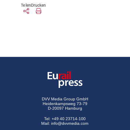
Teilen
Drucken
DVV Media Group GmbH
Heidenkampsweg 73-79
D-20097 Hamburg
Tel:
+49 40 23714-100
Mail:
info@dvvmedia.com