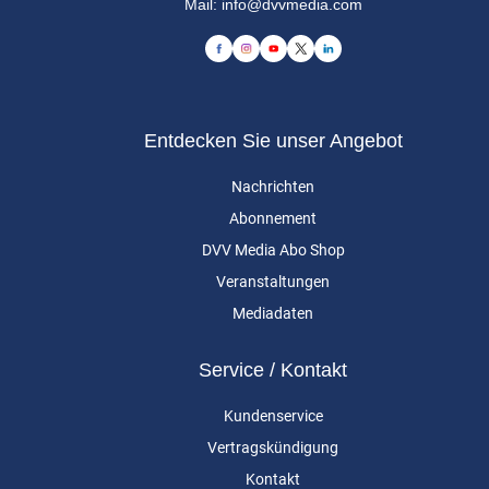
Mail:
info@dvvmedia.com
Entdecken Sie unser Angebot
Nachrichten
Abonnement
DVV Media Abo Shop
Veranstaltungen
Mediadaten
Service / Kontakt
Kundenservice
Vertragskündigung
Kontakt