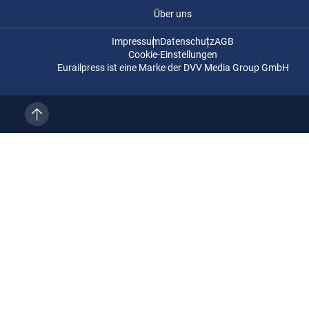
Über uns
Impressum
Datenschutz
AGB
Cookie-Einstellungen
Eurailpress ist eine Marke der DVV Media Group GmbH