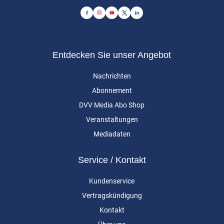
Entdecken Sie unser Angebot
Nachrichten
Abonnement
DVV Media Abo Shop
Veranstaltungen
Mediadaten
Service / Kontakt
Kundenservice
Vertragskündigung
Kontakt