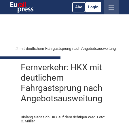
Abo
Login
rkehr: HKX mit deutlichem Fahrgastsprung nach Angebotsausweitung
Fernverkehr: HKX mit
deutlichem
Fahrgastsprung nach
Angebotsausweitung
Bislang sieht sich HKX auf dem richtigen Weg. Foto:
C. Müller