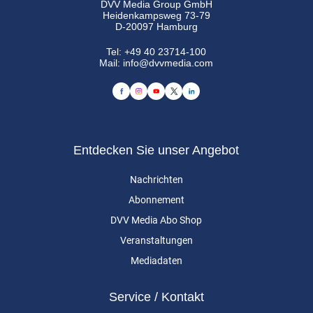
DVV Media Group GmbH
Heidenkampsweg 73-79
D-20097 Hamburg
Tel:
+49 40 23714-100
Mail:
info@dvvmedia.com
Entdecken Sie unser Angebot
Nachrichten
Abonnement
DVV Media Abo Shop
Veranstaltungen
Mediadaten
Service / Kontakt