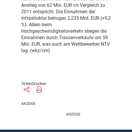
Anstieg von 62 Mio. EUR im Vergleich zu
2011 entspricht. Die Einnahmen der
Infrastruktur betrugen 2,235 Mrd. EUR (+9,2
%). Allein beim
Hochgeschwindigkeitsverkehr stiegen die
Einnahmen durch Trassenverkäufe um 59
Mio. EUR, was auch am Wettbewerber NTV
lag. (wkz/cm)
Teilen
Drucken