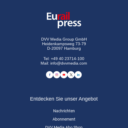
DVV Media Group GmbH
Heidenkampsweg 73-79
D-20097 Hamburg
Tel:
+49 40 23714-100
Mail:
info@dvvmedia.com
Entdecken Sie unser Angebot
Nachrichten
Abonnement
DVV Media Abo Shop