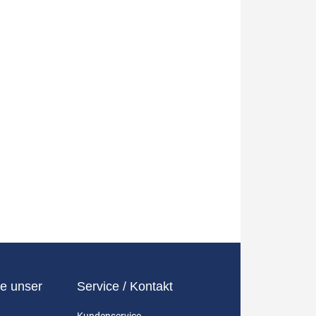
e unser
Service / Kontakt
Kundenservice