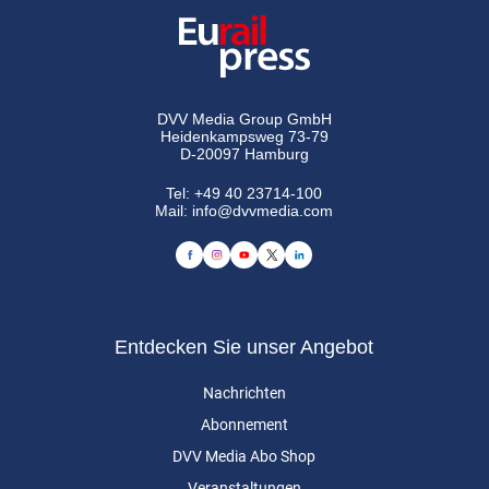
DVV Media Group GmbH
Heidenkampsweg 73-79
D-20097 Hamburg
Tel:
+49 40 23714-100
Mail:
info@dvvmedia.com
Entdecken Sie unser Angebot
Nachrichten
Abonnement
DVV Media Abo Shop
Veranstaltungen