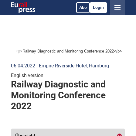
Abo
Login
ngen
<p>Railway Diagnostic and Monitoring Conference 2022</p>
06.04.2022 | Empire Riverside Hotel, Hamburg
English version
Railway Diagnostic and
Monitoring Conference
2022