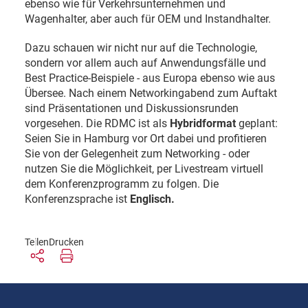
ebenso wie für Verkehrsunternehmen und
Wagenhalter, aber auch für OEM und Instandhalter.
Dazu schauen wir nicht nur auf die Technologie,
sondern vor allem auch auf Anwendungsfälle und
Best Practice-Beispiele - aus Europa ebenso wie aus
Übersee. Nach einem Networkingabend zum Auftakt
sind Präsentationen und Diskussionsrunden
vorgesehen. Die RDMC ist als
Hybridformat
geplant:
Seien Sie in Hamburg vor Ort dabei und profitieren
Sie von der Gelegenheit zum Networking - oder
nutzen Sie die Möglichkeit, per Livestream virtuell
dem Konferenzprogramm zu folgen. Die
Konferenzsprache ist
Englisch.
Teilen
Drucken