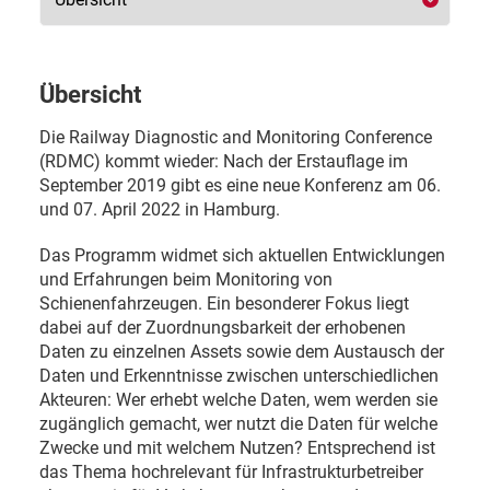
Übersicht
Die Railway Diagnostic and Monitoring Conference
(RDMC) kommt wieder: Nach der Erstauflage im
September 2019 gibt es eine neue Konferenz am 06.
und 07. April 2022 in Hamburg.
Das Programm widmet sich aktuellen Entwicklungen
und Erfahrungen beim Monitoring von
Schienenfahrzeugen. Ein besonderer Fokus liegt
dabei auf der Zuordnungsbarkeit der erhobenen
Daten zu einzelnen Assets sowie dem Austausch der
Daten und Erkenntnisse zwischen unterschiedlichen
Akteuren: Wer erhebt welche Daten, wem werden sie
zugänglich gemacht, wer nutzt die Daten für welche
Zwecke und mit welchem Nutzen? Entsprechend ist
das Thema hochrelevant für Infrastrukturbetreiber