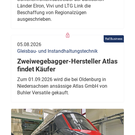
Länder Elron, Vivi und LTG Link die
Beschaffung von Regionalzügen
ausgeschrieben.
Rail Business
05.08.2026
Gleisbau- und Instandhaltungstechnik
Zweiwegebagger-Hersteller Atlas
findet Käufer
Zum 01.09.2026 wird die bei Oldenburg in
Niedersachsen ansässige Atlas GmbH von
Buhler Versatile gekauft.