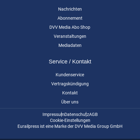
Nachrichten
Abonnement
DVV Media Abo Shop
Veranstaltungen
Mediadaten
Service / Kontakt
Kundenservice
Vertragskündigung
Kontakt
Über uns
Impressum
Datenschutz
AGB
Cookie-Einstellungen
Eurailpress ist eine Marke der DVV Media Group GmbH