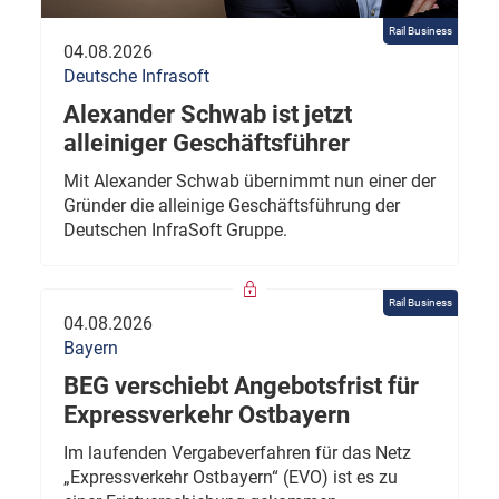
Rail Business
04.08.2026
Deutsche Infrasoft
Alexander Schwab ist jetzt
alleiniger Geschäftsführer
Mit Alexander Schwab übernimmt nun einer der
Gründer die alleinige Geschäftsführung der
Deutschen InfraSoft Gruppe.
Rail Business
04.08.2026
Bayern
BEG verschiebt Angebotsfrist für
Expressverkehr Ostbayern
Im laufenden Vergabeverfahren für das Netz
„Expressverkehr Ostbayern“ (EVO) ist es zu