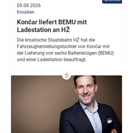
05.08.2026
Kroatien
Končar liefert BEMU mit
Ladestation an HŽ
Die kroatische Staatsbahn HŽ hat die
Fahrzeugherstellungstochter von Končar mit
der Lieferung von sechs Batteriezügen (BEMU)
und einer Ladestation beauftragt.