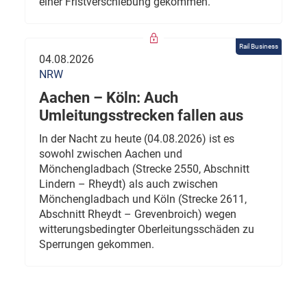
einer Fristverschiebung gekommen.
Rail Business
04.08.2026
NRW
Aachen – Köln: Auch
Umleitungsstrecken fallen aus
In der Nacht zu heute (04.08.2026) ist es
sowohl zwischen Aachen und
Mönchengladbach (Strecke 2550, Abschnitt
Lindern – Rheydt) als auch zwischen
Mönchengladbach und Köln (Strecke 2611,
Abschnitt Rheydt – Grevenbroich) wegen
witterungsbedingter Oberleitungsschäden zu
Sperrungen gekommen.