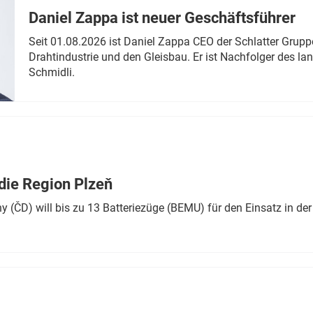
Daniel Zappa ist neuer Geschäftsführer
Seit 01.08.2026 ist Daniel Zappa CEO der Schlatter Grupp
Drahtindustrie und den Gleisbau. Er ist Nachfolger des l
Schmidli.
die Region Plzeň
 (ČD) will bis zu 13 Batteriezüge (BEMU) für den Einsatz in der