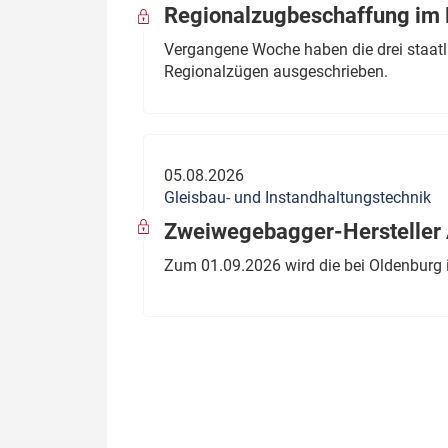
Regionalzugbeschaffung im B
Vergangene Woche haben die drei staatli
Regionalzügen ausgeschrieben.
05.08.2026
Gleisbau- und Instandhaltungstechnik
Zweiwegebagger-Hersteller A
Zum 01.09.2026 wird die bei Oldenburg 