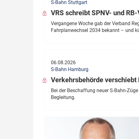
S-Bahn Stuttgart
VRS schreibt SPNV- und RB-
Vergangene Woche gab der Verband Regio
Fahrplanwechsel 2034 bekannt – und kü
06.08.2026
S-Bahn Hamburg
Verkehrsbehörde verschiebt 
Bei der Beschaffung neuer S-Bahn-Züge 
Begleitung.