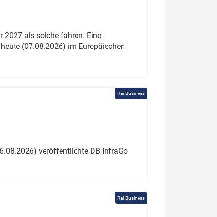
 2027 als solche fahren. Eine
 heute (07.08.2026) im Europäischen
Rail Business
6.08.2026) veröffentlichte DB InfraGo
Rail Business