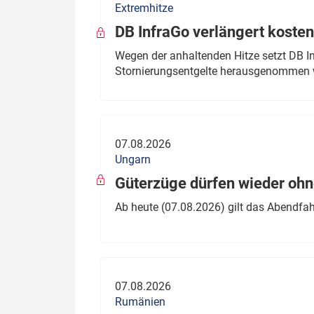
Extremhitze
DB InfraGo verlängert kosten
Wegen der anhaltenden Hitze setzt DB I
Stornierungsentgelte herausgenommen 
07.08.2026
Ungarn
Güterzüge dürfen wieder oh
Ab heute (07.08.2026) gilt das Abendfah
07.08.2026
Rumänien