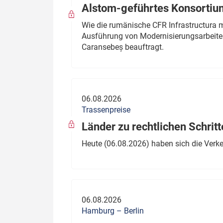
Alstom-geführtes Konsortium
Wie die rumänische CFR Infrastructura 
Ausführung von Modernisierungsarbeite
Caransebeș beauftragt.
06.08.2026
Trassenpreise
Länder zu rechtlichen Schritt
Heute (06.08.2026) haben sich die Verk
06.08.2026
Hamburg – Berlin