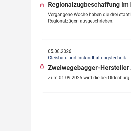
Regionalzugbeschaffung im B
Vergangene Woche haben die drei staatli
Regionalzügen ausgeschrieben.
05.08.2026
Gleisbau- und Instandhaltungstechnik
Zweiwegebagger-Hersteller A
Zum 01.09.2026 wird die bei Oldenburg 