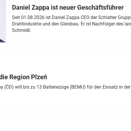
Daniel Zappa ist neuer Geschäftsführer
Seit 01.08.2026 ist Daniel Zappa CEO der Schlatter Grupp
Drahtindustrie und den Gleisbau. Er ist Nachfolger des l
Schmidli.
die Region Plzeň
 (ČD) will bis zu 13 Batteriezüge (BEMU) für den Einsatz in der