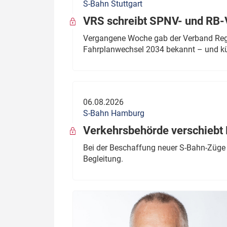
S-Bahn Stuttgart
VRS schreibt SPNV- und RB-
Vergangene Woche gab der Verband Regio
Fahrplanwechsel 2034 bekannt – und kü
06.08.2026
S-Bahn Hamburg
Verkehrsbehörde verschiebt 
Bei der Beschaffung neuer S-Bahn-Züge 
Begleitung.